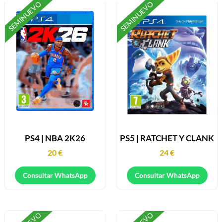
SEMINUEVO
SEMINUEVO
PS4 | NBA 2K26
PS5 | RATCHET Y CLANK
20
€
24
€
Consultar WhatsApp
Consultar WhatsApp