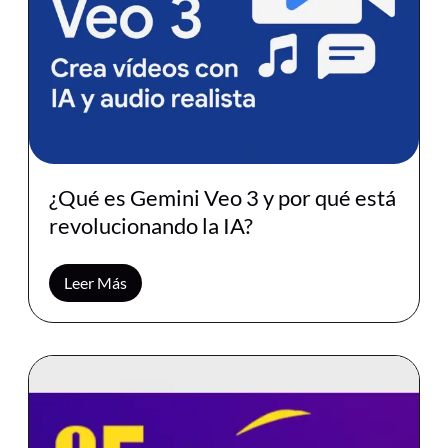
¿Qué es Gemini Veo 3 y por qué está
revolucionando la IA?
Leer Más