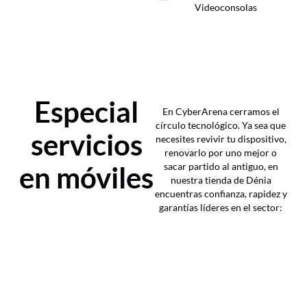
Videoconsolas
Especial
En CyberArena cerramos el
círculo tecnológico. Ya sea que
servicios
necesites revivir tu dispositivo,
renovarlo por uno mejor o
en móviles
sacar partido al antiguo, en
nuestra tienda de Dénia
encuentras confianza, rapidez y
garantías líderes en el sector: