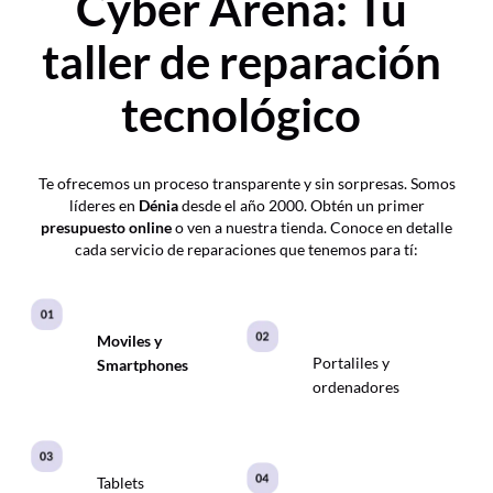
Cyber Arena: Tu
taller de reparación
tecnológico
Te ofrecemos un proceso transparente y sin sorpresas. Somos
líderes en
Dénia
desde el año 2000. Obtén un primer
presupuesto online
o ven a nuestra tienda. Conoce en detalle
cada servicio de reparaciones que tenemos para tí:
Moviles y
Portaliles y
Smartphones
ordenadores
Tablets