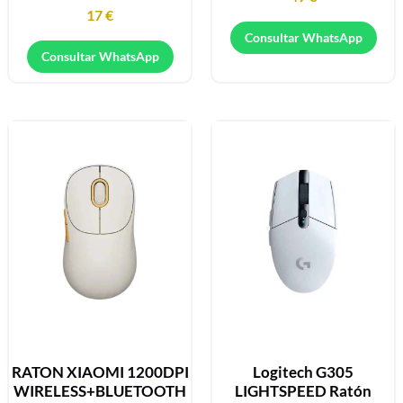
17
€
Consultar WhatsApp
Consultar WhatsApp
RATON XIAOMI 1200DPI
Logitech G305
WIRELESS+BLUETOOTH
LIGHTSPEED Ratón