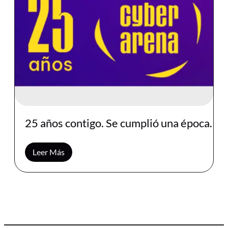
25 años contigo. Se cumplió una época.
Leer Más