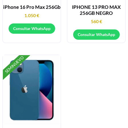
iPhone 16 Pro Max 256Gb
IPHONE 13 PRO MAX
256GB NEGRO
1.050
€
560
€
Consultar WhatsApp
Consultar WhatsApp
SEMINUEVO