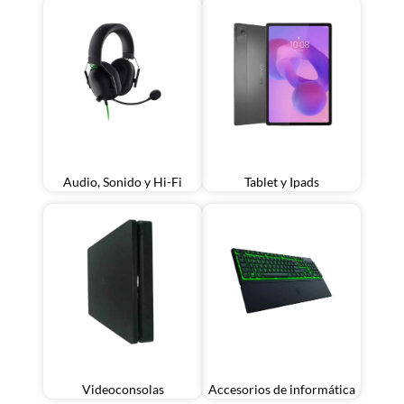
Audio, Sonido y Hi-Fi
Tablet y Ipads
Videoconsolas
Accesorios de informática