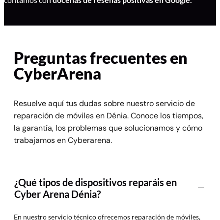
Preguntas frecuentes en
CyberArena
Resuelve aquí tus dudas sobre nuestro servicio de
reparación de móviles en Dénia. Conoce los tiempos,
la garantía, los problemas que solucionamos y cómo
trabajamos en Cyberarena.
¿Qué tipos de dispositivos reparáis en
Cyber Arena Dénia?
En nuestro servicio técnico ofrecemos reparación de móviles,