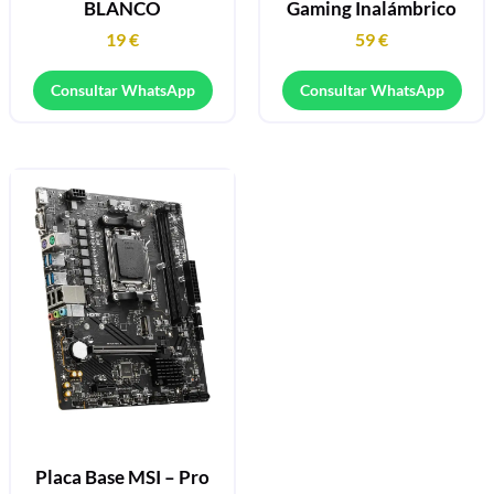
BLANCO
Gaming Inalámbrico
19
€
59
€
Consultar WhatsApp
Consultar WhatsApp
Placa Base MSI – Pro