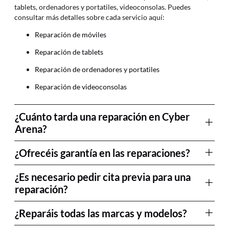
tablets, ordenadores y portatiles, videoconsolas. Puedes
consultar más detalles sobre cada servicio aquí:
Reparación de móviles
Reparación de tablets
Reparación de ordenadores y portatiles
Reparación de videoconsolas
¿Cuánto tarda una reparación en Cyber
Arena?
¿Ofrecéis garantía en las reparaciones?
¿Es necesario pedir cita previa para una
reparación?
¿Reparáis todas las marcas y modelos?