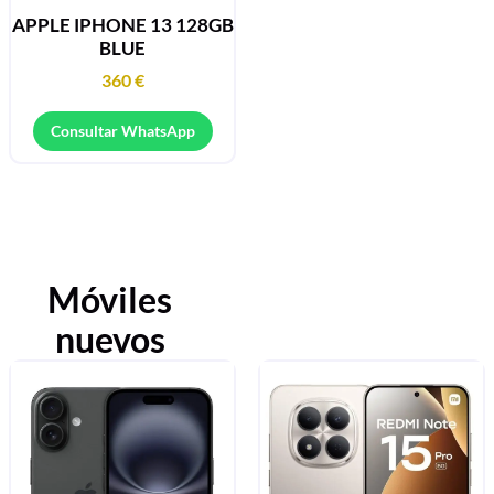
APPLE IPHONE 13 128GB
BLUE
360
€
Consultar WhatsApp
Móviles
nuevos