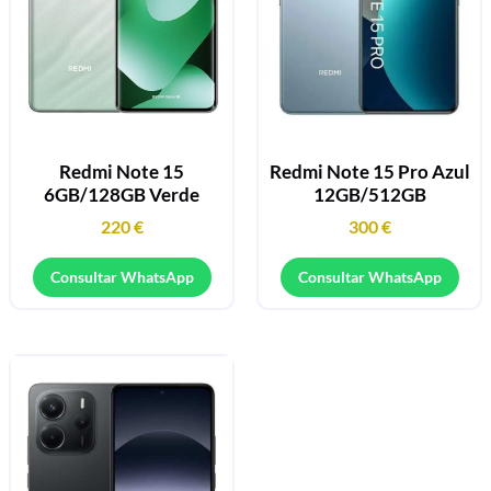
Redmi Note 15
Redmi Note 15 Pro Azul
6GB/128GB Verde
12GB/512GB
220
€
300
€
Consultar WhatsApp
Consultar WhatsApp