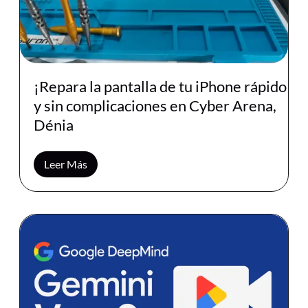
¡Repara la pantalla de tu iPhone rápido
y sin complicaciones en Cyber Arena,
Dénia
Leer Más