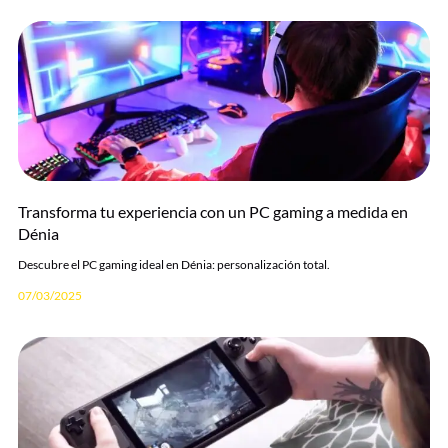
Transforma tu experiencia con un PC gaming a medida en
Dénia
Descubre el PC gaming ideal en Dénia: personalización total.
07/03/2025