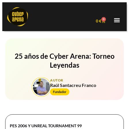
0
0
€
25 años de Cyber Arena: Torneo
Leyendas
AUTOR
Raúl Santacreu Franco
Fundador
PES 2006 Y UNREAL TOURNAMENT 99