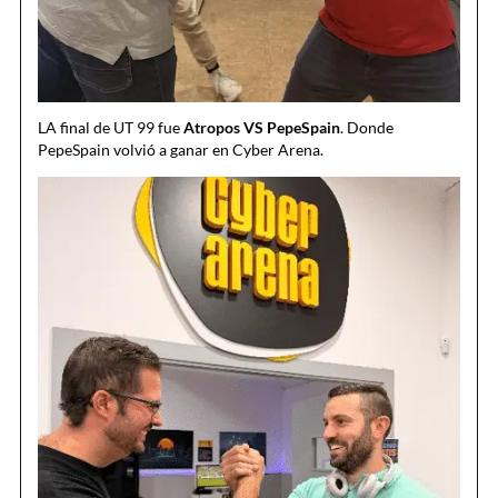
LA final de UT 99 fue
Atropos VS PepeSpain
. Donde
PepeSpain volvió a ganar en Cyber Arena.