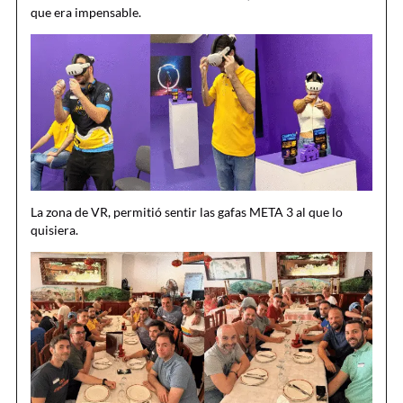
que era impensable.
La zona de VR, permitió sentir las gafas META 3 al que lo
quisiera.