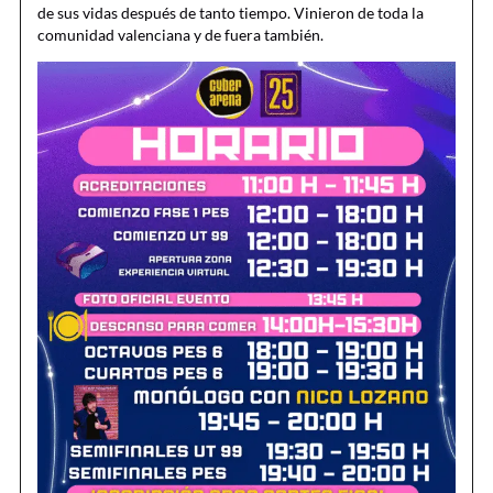
de sus vidas después de tanto tiempo. Vinieron de toda la
comunidad valenciana y de fuera también.