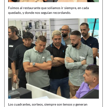
Fuimos al restaurante que solíamos ir siempre, en cada
quedado, y donde nos seguían recordando.
Los cuadrantes, sorteos, siempre son tensos y generan