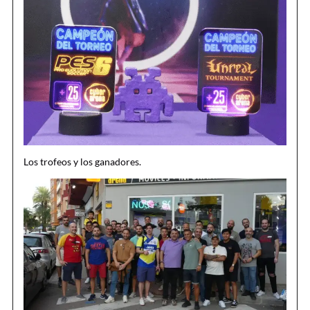
Los trofeos y los ganadores.