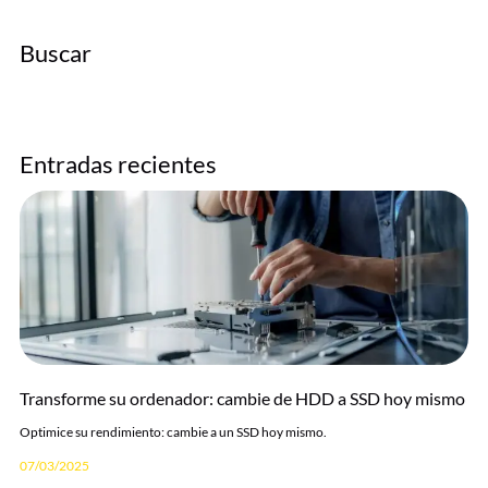
Buscar
Entradas recientes
Transforme su ordenador: cambie de HDD a SSD hoy mismo
Optimice su rendimiento: cambie a un SSD hoy mismo.
07/03/2025