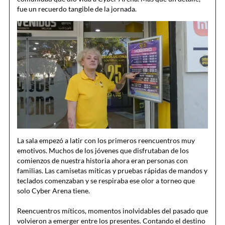
fue un recuerdo tangible de la jornada.
La sala empezó a latir con los primeros reencuentros muy
emotivos. Muchos de los jóvenes que disfrutaban de los
comienzos de nuestra historia ahora eran personas con
familias. Las camisetas míticas y pruebas rápidas de mandos y
teclados comenzaban y se respiraba ese olor a torneo que
solo Cyber Arena tiene.
Reencuentros míticos, momentos inolvidables del pasado que
volvieron a emerger entre los presentes. Contando el destino