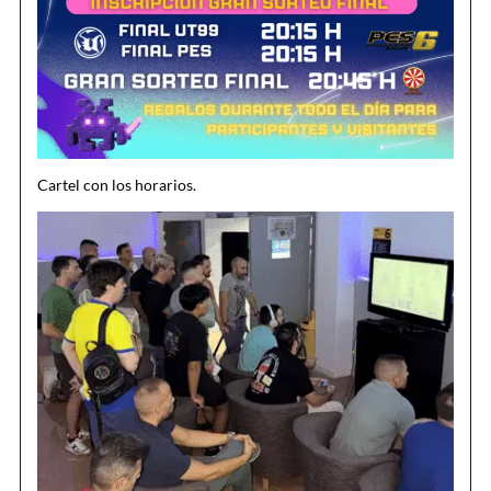
Cartel con los horarios.