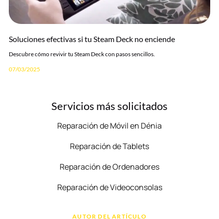
Soluciones efectivas si tu Steam Deck no enciende
Descubre cómo revivir tu Steam Deck con pasos sencillos.
07/03/2025
Servicios más solicitados
Reparación de Móvil en Dénia
Reparación de Tablets
Reparación de Ordenadores
Reparación de Videoconsolas
AUTOR DEL ARTÍCULO