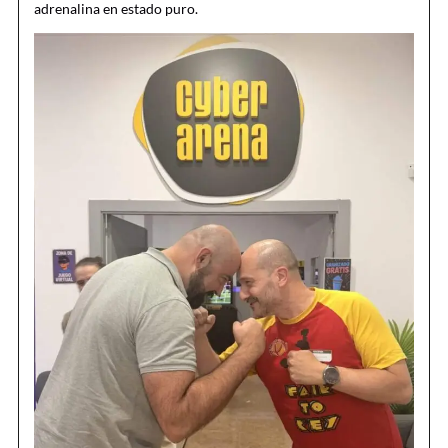
adrenalina en estado puro.