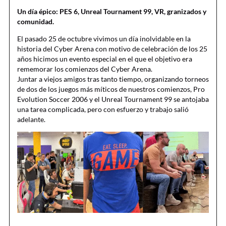
Un día épico: PES 6, Unreal Tournament 99, VR, granizados y
comunidad.
El pasado 25 de octubre vivimos un día inolvidable en la
historia del Cyber Arena con motivo de celebración de los 25
años hicimos un evento especial en el que el objetivo era
rememorar los comienzos del Cyber Arena.
Juntar a viejos amigos tras tanto tiempo, organizando torneos
de dos de los juegos más míticos de nuestros comienzos, Pro
Evolution Soccer 2006 y el Unreal Tournament 99 se antojaba
una tarea complicada, pero con esfuerzo y trabajo salió
adelante.