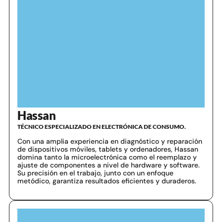
Hassan
TÉCNICO ESPECIALIZADO EN ELECTRÓNICA DE CONSUMO.
Con una amplia experiencia en diagnóstico y reparación
de dispositivos móviles, tablets y ordenadores, Hassan
domina tanto la microelectrónica como el reemplazo y
ajuste de componentes a nivel de hardware y software.
Su precisión en el trabajo, junto con un enfoque
metódico, garantiza resultados eficientes y duraderos.