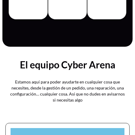
El equipo Cyber Arena
Estamos aquí para poder ayudarte en cualquier cosa que
necesites, desde la gestión de un pedido, una reparación, una
configuración… cualquier cosa. Así que no dudes en avisarnos
si necesitas algo