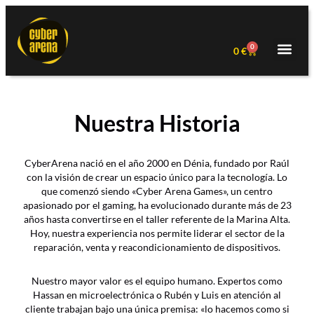
0
0
€
Nuestra Historia
CyberArena nació en el año 2000 en Dénia, fundado por Raúl
con la visión de crear un espacio único para la tecnología. Lo
que comenzó siendo «Cyber Arena Games», un centro
apasionado por el gaming, ha evolucionado durante más de 23
años hasta convertirse en el taller referente de la Marina Alta.
Hoy, nuestra experiencia nos permite liderar el sector de la
reparación, venta y reacondicionamiento de dispositivos.
Nuestro mayor valor es el equipo humano. Expertos como
Hassan en microelectrónica o Rubén y Luis en atención al
cliente trabajan bajo una única premisa: «lo hacemos como si