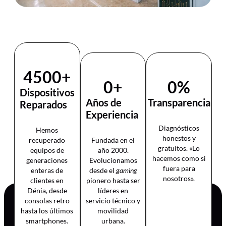
4500
+
0
+
0
%
Dispositivos
Años de
Transparencia
Reparados
Experiencia
Diagnósticos
Hemos
honestos y
recuperado
Fundada en el
gratuitos. «Lo
equipos de
año 2000.
hacemos como si
generaciones
Evolucionamos
fuera para
enteras de
desde el
gaming
nosotros».
clientes en
pionero hasta ser
Dénia, desde
líderes en
consolas retro
servicio técnico y
hasta los últimos
movilidad
smartphones.
urbana.