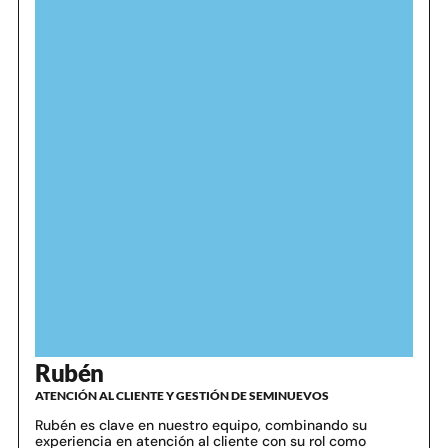
Rubén
ATENCIÓN AL CLIENTE Y GESTIÓN DE SEMINUEVOS
Rubén es clave en nuestro equipo, combinando su
experiencia en atención al cliente con su rol como