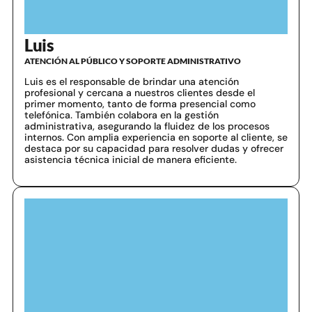
Luis
ATENCIÓN AL PÚBLICO Y SOPORTE ADMINISTRATIVO
Luis es el responsable de brindar una atención
profesional y cercana a nuestros clientes desde el
primer momento, tanto de forma presencial como
telefónica. También colabora en la gestión
administrativa, asegurando la fluidez de los procesos
internos. Con amplia experiencia en soporte al cliente, se
destaca por su capacidad para resolver dudas y ofrecer
asistencia técnica inicial de manera eficiente.