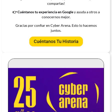
compartas!
👉 Cuéntanos tu experiencia en Google
y ayuda a otros a
conocernos mejor.
Gracias por confiar en Cyber Arena. Esto lo hacemos
juntos.
Cuéntanos Tu Historia