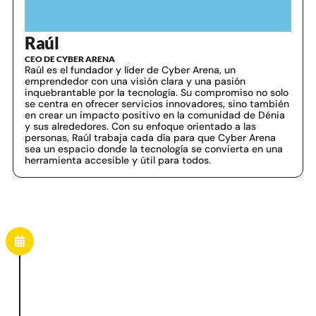
Raúl
CEO DE CYBER ARENA
Raúl es el fundador y líder de Cyber Arena, un
emprendedor con una visión clara y una pasión
inquebrantable por la tecnología. Su compromiso no solo
se centra en ofrecer servicios innovadores, sino también
en crear un impacto positivo en la comunidad de Dénia
y sus alrededores. Con su enfoque orientado a las
personas, Raúl trabaja cada día para que Cyber Arena
sea un espacio donde la tecnología se convierta en una
herramienta accesible y útil para todos.