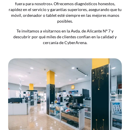
fuera para nosotros». Ofrecemos diagnósticos honestos,
rapidez en el servicio y garantías superiores, asegurando que tu
móvil, ordenador o tablet esté siempre en las mejores manos
posibles.
Te invitamos a visitarnos en la Avda. de Alicante Nº 7 y
descubrir por qué miles de clientes confían en la calidad y
cercanía de CyberArena.