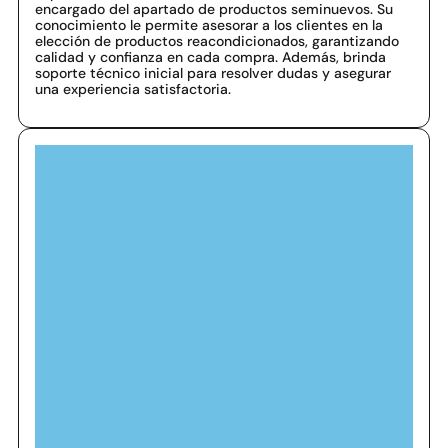
encargado del apartado de productos seminuevos. Su
conocimiento le permite asesorar a los clientes en la
elección de productos reacondicionados, garantizando
calidad y confianza en cada compra. Además, brinda
soporte técnico inicial para resolver dudas y asegurar
una experiencia satisfactoria.