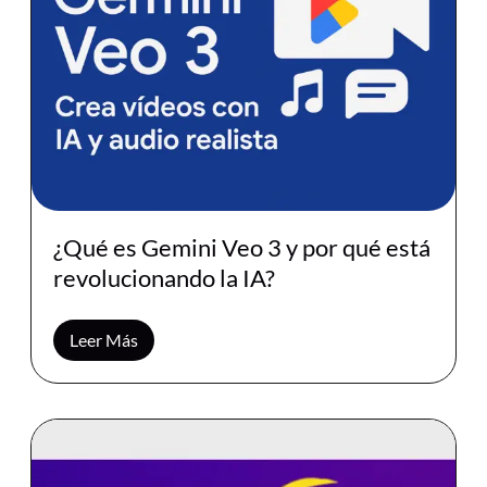
¿Qué es Gemini Veo 3 y por qué está
revolucionando la IA?
Leer Más