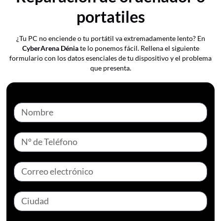
portatiles
¿Tu PC no enciende o tu portátil va extremadamente lento? En
CyberArena Dénia
te lo ponemos fácil. Rellena el siguiente
formulario con los datos esenciales de tu dispositivo y el problema
que presenta.