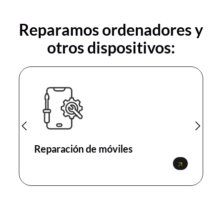
Reparamos ordenadores y
otros dispositivos:
Reparación de móviles