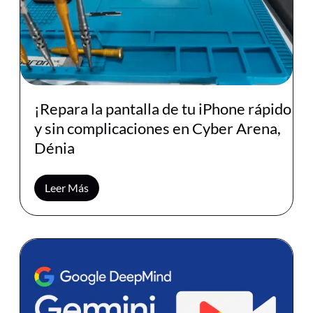
¡Repara la pantalla de tu iPhone rápido
y sin complicaciones en Cyber Arena,
Dénia
Leer Más