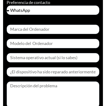
Preferencia de contacto