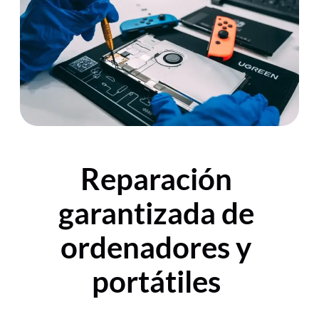
Reparación
garantizada de
ordenadores y
portátiles