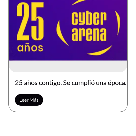
25 años contigo. Se cumplió una época.
Leer Más