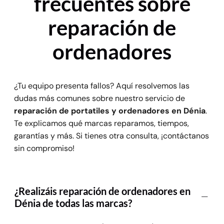
frecuentes sobre
reparación de
ordenadores
¿Tu equipo presenta fallos? Aquí resolvemos las
dudas más comunes sobre nuestro servicio de
reparación de portatiles y ordenadores en Dénia
.
Te explicamos qué marcas reparamos, tiempos,
garantías y más. Si tienes otra consulta, ¡contáctanos
sin compromiso!
¿Realizáis reparación de ordenadores en
Dénia de todas las marcas?