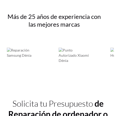
Más de 25 años de experiencia con
las mejores marcas
Solicita tu Presupuesto
de
Reparación de ordenador o