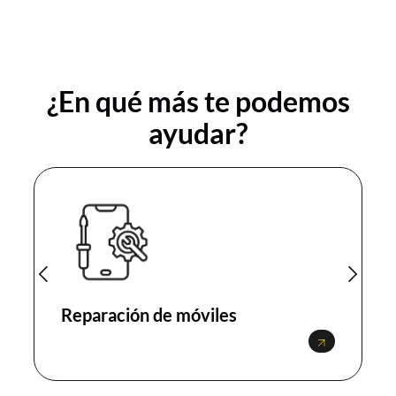
¿En qué más te podemos
ayudar?
Reparación de móviles