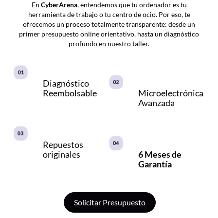
En
CyberArena
, entendemos que tu ordenador es tu
herramienta de trabajo o tu centro de ocio. Por eso, te
ofrecemos un proceso totalmente transparente: desde un
primer presupuesto online orientativo, hasta un diagnóstico
profundo en nuestro taller.
Diagnóstico
Reembolsable
Microelectrónica
Avanzada
Repuestos
originales
6 Meses de
Garantía
Solicitar Presupuesto