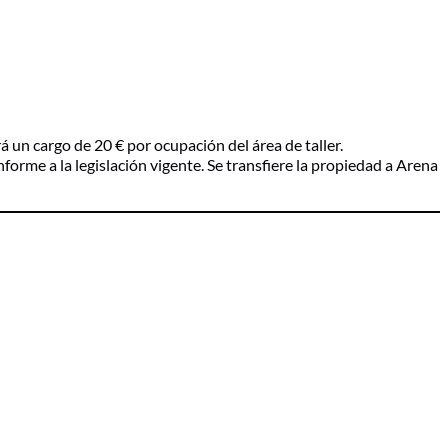
rá un cargo de 20 € por ocupación del área de taller.
orme a la legislación vigente. Se transfiere la propiedad a Arena