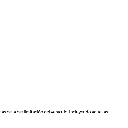
as de la deslimitación del vehículo, incluyendo aquellas