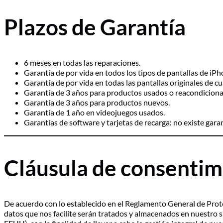
Plazos de Garantía
6 meses en todas las reparaciones.
Garantía de por vida en todos los tipos de pantallas de iPh
Garantía de por vida en todas las pantallas originales de c
Garantía de 3 años para productos usados o reacondicion
Garantía de 3 años para productos nuevos.
Garantía de 1 año en videojuegos usados.
Garantías de software y tarjetas de recarga: no existe gara
Cláusula de consentim
De acuerdo con lo establecido en el Reglamento General de Prot
datos que nos facilite serán tratados y almacenados en nuestro s