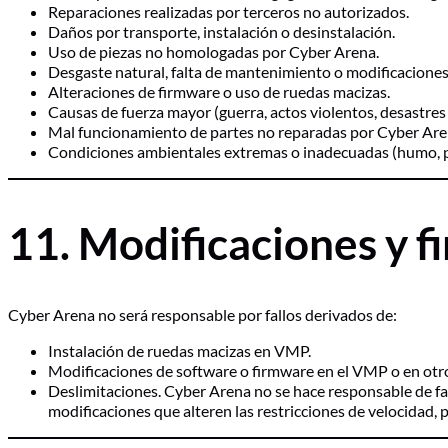
Reparaciones realizadas por terceros no autorizados.
Daños por transporte, instalación o desinstalación.
Uso de piezas no homologadas por Cyber Arena.
Desgaste natural, falta de mantenimiento o modificaciones
Alteraciones de firmware o uso de ruedas macizas.
Causas de fuerza mayor (guerra, actos violentos, desastres n
Mal funcionamiento de partes no reparadas por Cyber Are
Condiciones ambientales extremas o inadecuadas (humo, p
11. Modificaciones y 
Cyber Arena no será responsable por fallos derivados de:
Instalación de ruedas macizas en VMP.
Modificaciones de software o firmware en el VMP o en otro
Deslimitaciones. Cyber Arena no se hace responsable de fall
modificaciones que alteren las restricciones de velocidad,