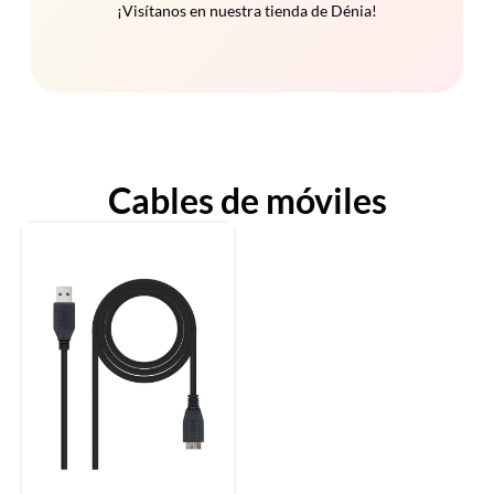
¡Visítanos en nuestra tienda de Dénia!
Cables de móviles