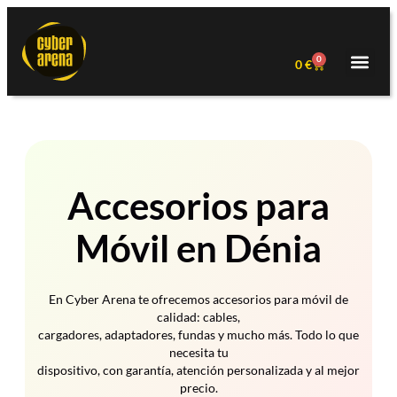
0
0
€
Accesorios para
Móvil en Dénia
En Cyber Arena te ofrecemos accesorios para móvil de
calidad: cables,
cargadores, adaptadores, fundas y mucho más. Todo lo que
necesita tu
dispositivo, con garantía, atención personalizada y al mejor
precio.