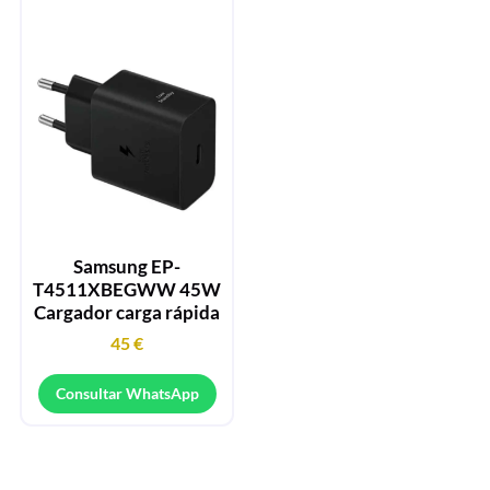
Samsung EP-
T4511XBEGWW 45W
Cargador carga rápida
45
€
Consultar WhatsApp