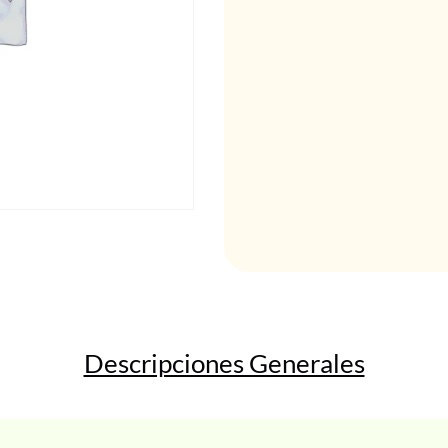
Descripciones Generales