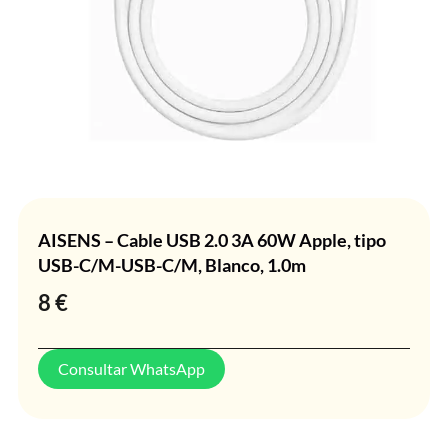
AISENS – Cable USB 2.0 3A 60W Apple, tipo
USB-C/M-USB-C/M, Blanco, 1.0m
8
€
Consultar WhatsApp