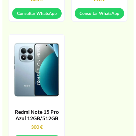
Consultar WhatsApp
Consultar WhatsApp
Redmi Note 15 Pro
Azul 12GB/512GB
300
€