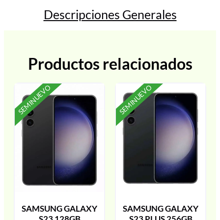
Descripciones Generales
Productos relacionados
SEMINUEVO
SEMINUEVO
SAMSUNG GALAXY
SAMSUNG GALAXY
S23 128GB
S23 PLUS 256GB