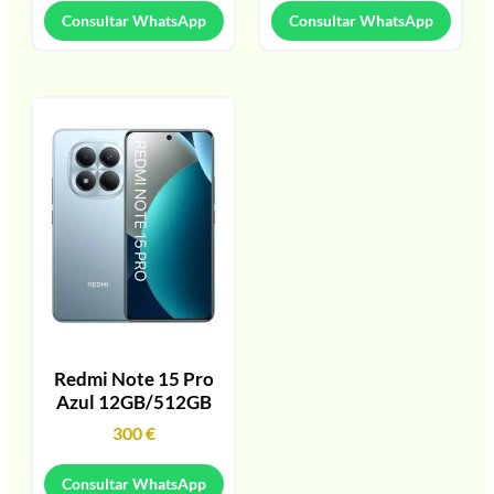
Consultar WhatsApp
Consultar WhatsApp
Redmi Note 15 Pro
Azul 12GB/512GB
300
€
Consultar WhatsApp