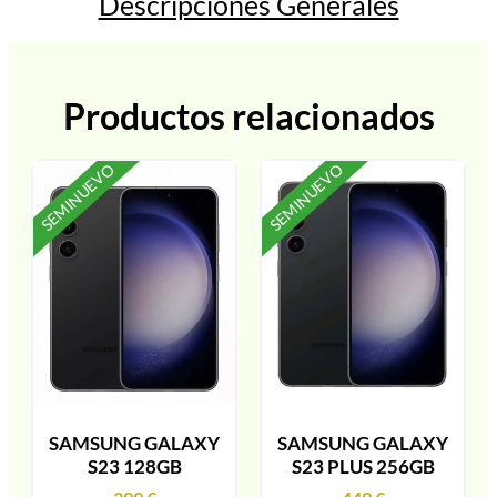
Descripciones Generales
Productos relacionados
SEMINUEVO
SEMINUEVO
SAMSUNG GALAXY
SAMSUNG GALAXY
S23 128GB
S23 PLUS 256GB