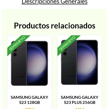
Descripciones Generales
Productos relacionados
SEMINUEVO
SEMINUEVO
SAMSUNG GALAXY
SAMSUNG GALAXY
S23 128GB
S23 PLUS 256GB