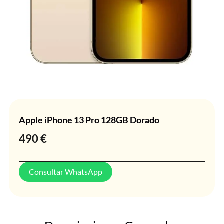
Apple iPhone 13 Pro 128GB Dorado
490
€
Consultar WhatsApp