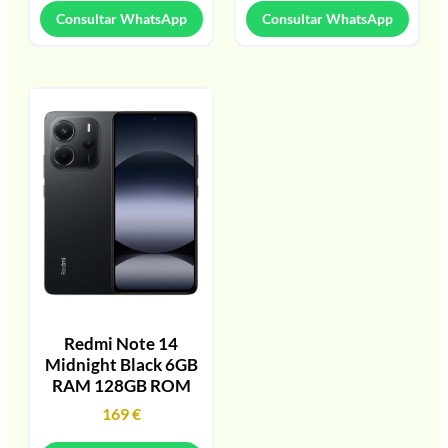
Consultar WhatsApp
Consultar WhatsApp
Redmi Note 14
Midnight Black 6GB
RAM 128GB ROM
169
€