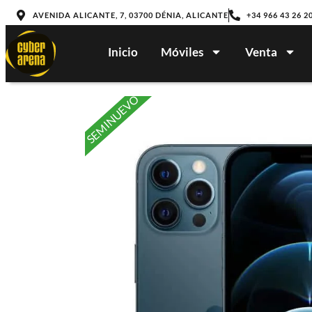
AVENIDA ALICANTE, 7, 03700 DÉNIA, ALICANTE
+34 966 43 26 2
Inicio
Móviles
Venta
SEMINUEVO