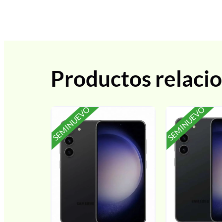
Productos relaci
SEMINUEVO
SEMINUEVO