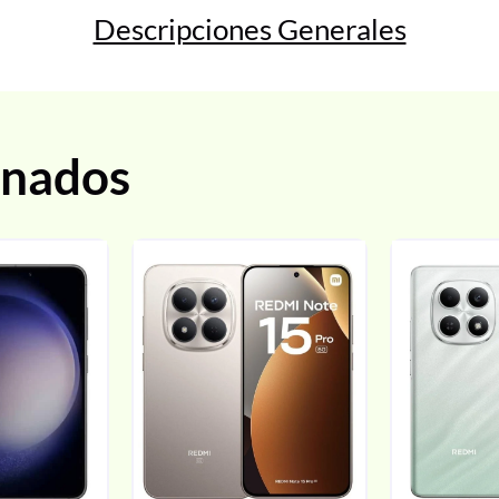
Descripciones Generales
onados