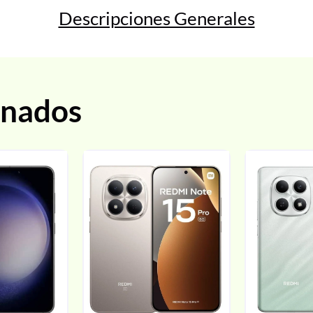
Descripciones Generales
onados