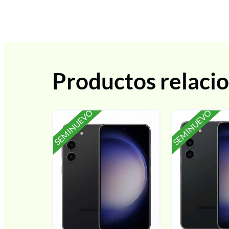
Productos relaci
SEMINUEVO
SEMINUEVO