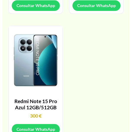
Consultar WhatsApp
Consultar WhatsApp
Redmi Note 15 Pro
Azul 12GB/512GB
300
€
Consultar WhatsApp