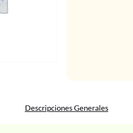
Descripciones Generales