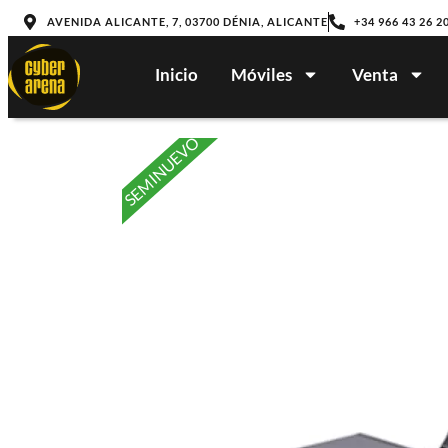
AVENIDA ALICANTE, 7, 03700 DÉNIA, ALICANTE
+34 966 43 26 2
Inicio
Móviles
Venta
SEMINUEVO