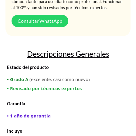
cómoda tanto para uso diario como profesional. Funcionan
al 100% y han sido revisados por técnicos expertos.
Consultar WhatsApp
Descripciones Generales
Estado del producto
• Grado A
(excelente, casi como nuevo)
• Revisado por técnicos expertos
Garantía
• 1 año de garantía
Incluye