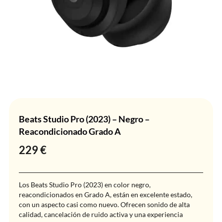
Beats Studio Pro (2023) – Negro –
Reacondicionado Grado A
229
€
Los Beats Studio Pro (2023) en color negro,
reacondicionados en Grado A, están en excelente estado,
con un aspecto casi como nuevo. Ofrecen sonido de alta
calidad, cancelación de ruido activa y una experiencia