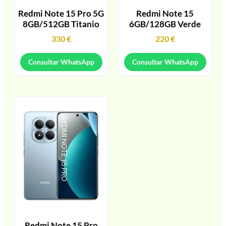
Redmi Note 15 Pro 5G
Redmi Note 15
8GB/512GB Titanio
6GB/128GB Verde
330
€
220
€
Consultar WhatsApp
Consultar WhatsApp
Redmi Note 15 Pro