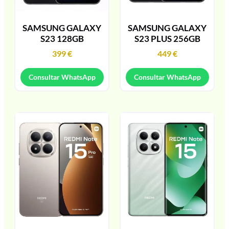
SAMSUNG GALAXY
SAMSUNG GALAXY
S23 128GB
S23 PLUS 256GB
399
€
449
€
Consultar WhatsApp
Consultar WhatsApp