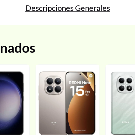
Descripciones Generales
onados