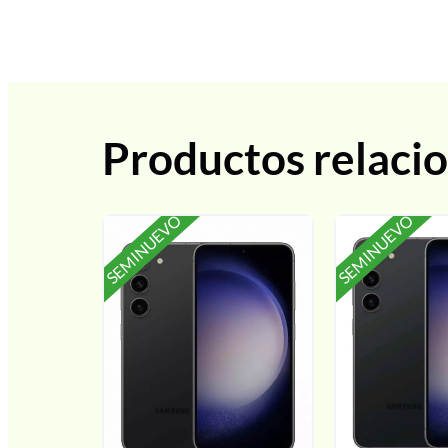
Productos relaci
SEMINUEVO
SEMINUEVO