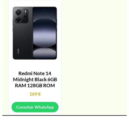
Redmi Note 14
Midnight Black 6GB
RAM 128GB ROM
169
€
Consultar WhatsApp