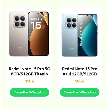
Redmi Note 15 Pro 5G
Redmi Note 15 Pro
8GB/512GB Titanio
Azul 12GB/512GB
330
€
300
€
Consultar WhatsApp
Consultar WhatsApp