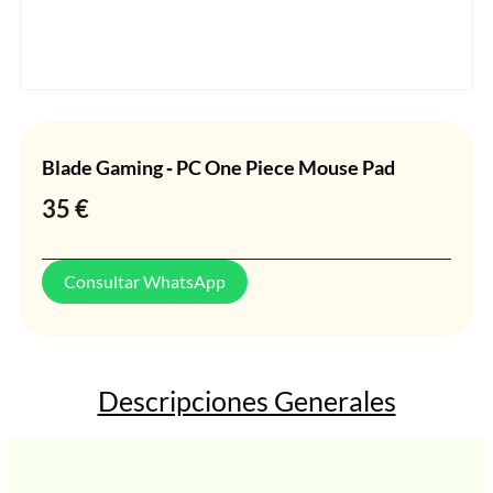
Blade Gaming ‐ PC One Piece Mouse Pad
35
€
Consultar WhatsApp
Descripciones Generales