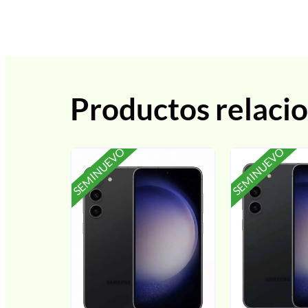
Productos relaci
SEMINUEVO
SEMINUEVO