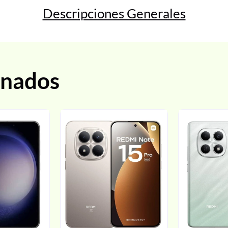
Descripciones Generales
onados