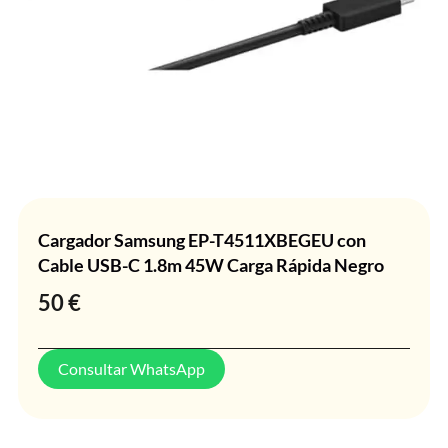
Cargador Samsung EP-T4511XBEGEU con
Cable USB-C 1.8m 45W Carga Rápida Negro
50
€
Consultar WhatsApp