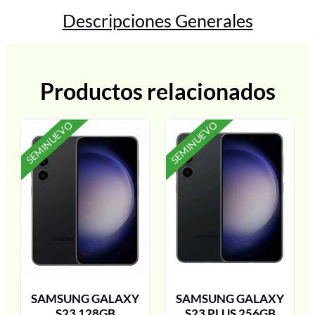
Descripciones Generales
Productos relacionados
SEMINUEVO
SEMINUEVO
SAMSUNG GALAXY
SAMSUNG GALAXY
S23 128GB
S23 PLUS 256GB