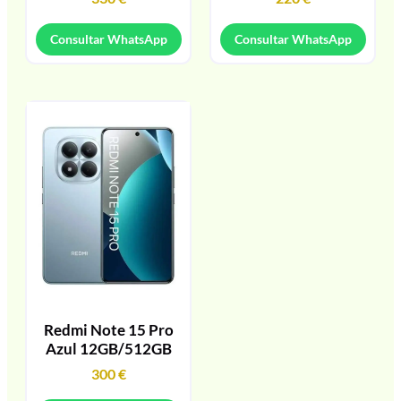
Consultar WhatsApp
Consultar WhatsApp
Redmi Note 15 Pro
Azul 12GB/512GB
300
€