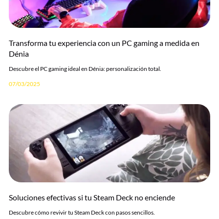
Transforma tu experiencia con un PC gaming a medida en
Dénia
Descubre el PC gaming ideal en Dénia: personalización total.
07/03/2025
Soluciones efectivas si tu Steam Deck no enciende
Descubre cómo revivir tu Steam Deck con pasos sencillos.