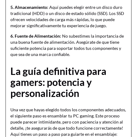
5. Almacenamiento:
Aquí puedes elegir entre un disco duro
tradicional (HDD) o un disco de estado sólido (SSD). Los SSD
ofrecen velocidades de carga más rápidas, lo que puede
mejorar significativamente tu experiencia de juego.
6. Fuente de Alimentación:
No subestimes la importancia de
una buena fuente de alimentación. Asegúrate de que tiene
suficiente potencia para soportar todos tus componentes y
que sea de una marca confiable.
La guía definitiva para
gamers: potencia y
personalización
Una vez que hayas elegido todos los componentes adecuados,
el siguiente paso es ensamblar tu PC gaming. Este proceso
puede parecer intimidante, pero con paciencia y atención al
detalle, ¡te asegurarás de que todo funcione correctamente!
Aquí tienes un paso a paso para guiarte en el ensamblaje: