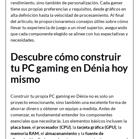
rendimiento, sino también de personalización. Cada gamer
tiene sus propias preferencias y requisitos, desde gráficos en
alta definición hasta la velocidad de procesamiento. Al final
del artículo, te proporcionaremos consejos útiles sobre cómo
llevar tu experiencia de juego a un nivel superior, asegurando
que cada componente elegido se alinee con tus expectativas y
necesidades.
Descubre cómo construir
tu PC gaming en Dénia hoy
mismo
Construir tu propia PC gaming en Dénia no es solo un
proyecto emocionante, sino también una excelente forma de
ahorrar dinero y obtener un equipo a medida. Antes de
comenzar, es fundamental entender los componentes
esenciales que necesitarás. Los elementos básicos incluyen la
placa base
, el
procesador (CPU)
, la
tarjeta gráfica (GPU)
, la
memoria RAM
, el
almacenamiento
y la
fuente de