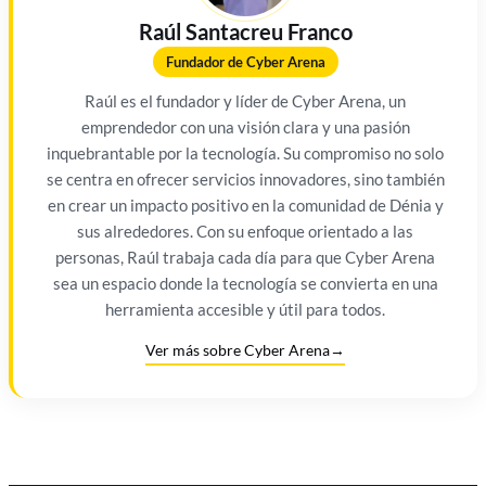
Raúl Santacreu Franco
Fundador de Cyber Arena
Raúl es el fundador y líder de Cyber Arena, un
emprendedor con una visión clara y una pasión
inquebrantable por la tecnología. Su compromiso no solo
se centra en ofrecer servicios innovadores, sino también
en crear un impacto positivo en la comunidad de Dénia y
sus alrededores. Con su enfoque orientado a las
personas, Raúl trabaja cada día para que Cyber Arena
sea un espacio donde la tecnología se convierta en una
herramienta accesible y útil para todos.
Ver más sobre Cyber Arena
→