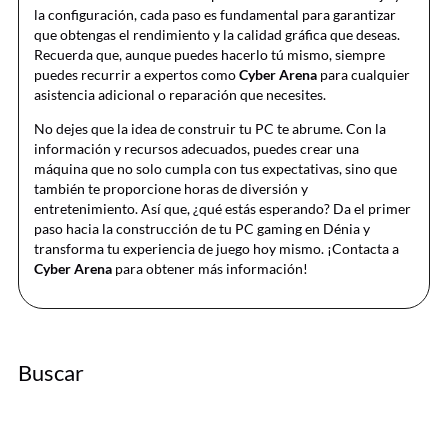
la configuración, cada paso es fundamental para garantizar
que obtengas el rendimiento y la calidad gráfica que deseas.
Recuerda que, aunque puedes hacerlo tú mismo, siempre
puedes recurrir a expertos como
Cyber Arena
para cualquier
asistencia adicional o reparación que necesites.
No dejes que la idea de construir tu PC te abrume. Con la
información y recursos adecuados, puedes crear una
máquina que no solo cumpla con tus expectativas, sino que
también te proporcione horas de diversión y
entretenimiento. Así que, ¿qué estás esperando? Da el primer
paso hacia la construcción de tu PC gaming en Dénia y
transforma tu experiencia de juego hoy mismo. ¡Contacta a
Cyber Arena
para obtener más información!
Buscar