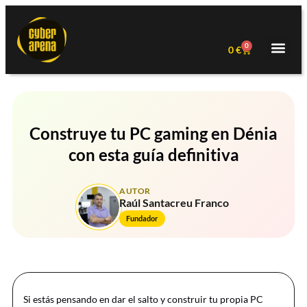
0
0
€
Construye tu PC gaming en Dénia
con esta guía definitiva
AUTOR
Raúl Santacreu Franco
Fundador
Si estás pensando en dar el salto y construir tu propia PC