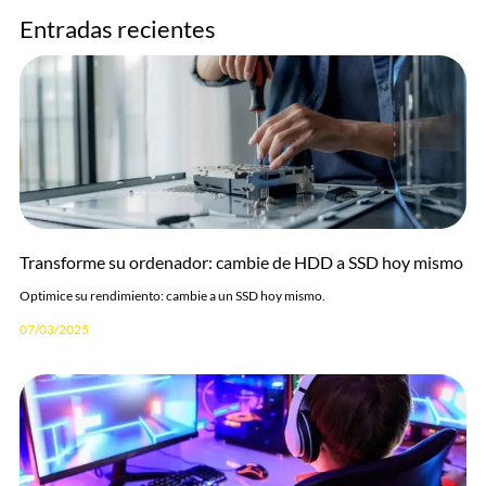
Entradas recientes
Transforme su ordenador: cambie de HDD a SSD hoy mismo
Optimice su rendimiento: cambie a un SSD hoy mismo.
07/03/2025