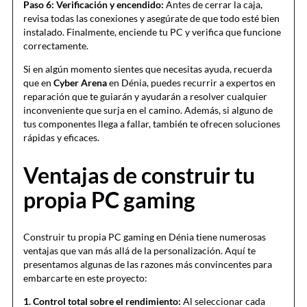
Paso 6: Verificación y encendido:
Antes de cerrar la caja,
revisa todas las conexiones y asegúrate de que todo esté bien
instalado. Finalmente, enciende tu PC y verifica que funcione
correctamente.
Si en algún momento sientes que necesitas ayuda, recuerda
que en
Cyber Arena
en Dénia, puedes recurrir a expertos en
reparación que te guiarán y ayudarán a resolver cualquier
inconveniente que surja en el camino. Además, si alguno de
tus componentes llega a fallar, también te ofrecen soluciones
rápidas y eficaces.
Ventajas de construir tu
propia PC gaming
Construir tu propia PC gaming en Dénia tiene numerosas
ventajas que van más allá de la personalización. Aquí te
presentamos algunas de las razones más convincentes para
embarcarte en este proyecto:
1. Control total sobre el rendimiento:
Al seleccionar cada