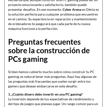
proyecto emocionante y satisfactorio, también puede
presentar desafíos. En ese momento,
Cyber Arena
en Dénia es
la solución perfecta para cualquier problema que encuentres
en el camino. Su experiencia en reparación y mantenimiento
de ordenadores te asegurará que cada parte de tu nueva
máquina funcione a la perfección.
Preguntas frecuentes
sobre la construcción de
PCs gaming
Si bien hemos cubierto mucho sobre cómo construir tu PC
gaming, es natural tener más preguntas. Aquí hay algunas de
las preguntas más frecuentes que suelen surgir entre los
gamers que desean embarcarse en este desafío:
1. ¿Cuánto dinero debo invertir en una PC gaming?
La inversión depende de tus expectativas de rendimiento y
del tipo de juegos que planeas jugar. Un rango común para un