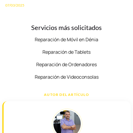
07/03/2025
Servicios más solicitados
Reparación de Móvil en Dénia
Reparación de Tablets
Reparación de Ordenadores
Reparación de Videoconsolas
AUTOR DEL ARTÍCULO