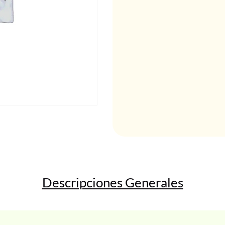
Descripciones Generales