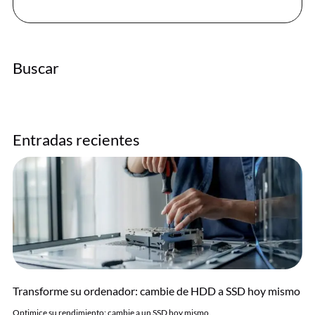
Buscar
Entradas recientes
Transforme su ordenador: cambie de HDD a SSD hoy mismo
Optimice su rendimiento: cambie a un SSD hoy mismo.