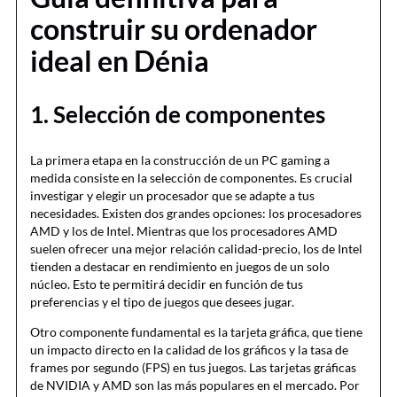
construir su ordenador
ideal en Dénia
1. Selección de componentes
La primera etapa en la construcción de un PC gaming a
medida consiste en la selección de componentes. Es crucial
investigar y elegir un procesador que se adapte a tus
necesidades. Existen dos grandes opciones: los procesadores
AMD y los de Intel. Mientras que los procesadores AMD
suelen ofrecer una mejor relación calidad-precio, los de Intel
tienden a destacar en rendimiento en juegos de un solo
núcleo. Esto te permitirá decidir en función de tus
preferencias y el tipo de juegos que desees jugar.
Otro componente fundamental es la tarjeta gráfica, que tiene
un impacto directo en la calidad de los gráficos y la tasa de
frames por segundo (FPS) en tus juegos. Las tarjetas gráficas
de NVIDIA y AMD son las más populares en el mercado. Por