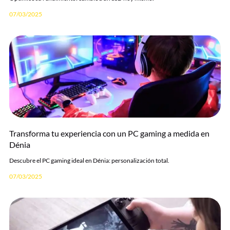
07/03/2025
Transforma tu experiencia con un PC gaming a medida en
Dénia
Descubre el PC gaming ideal en Dénia: personalización total.
07/03/2025