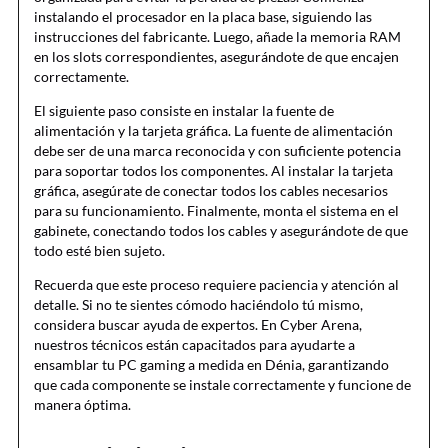
instalando el procesador en la placa base, siguiendo las
instrucciones del fabricante. Luego, añade la memoria RAM
en los slots correspondientes, asegurándote de que encajen
correctamente.
El siguiente paso consiste en instalar la fuente de
alimentación y la tarjeta gráfica. La fuente de alimentación
debe ser de una marca reconocida y con suficiente potencia
para soportar todos los componentes. Al instalar la tarjeta
gráfica, asegúrate de conectar todos los cables necesarios
para su funcionamiento. Finalmente, monta el sistema en el
gabinete, conectando todos los cables y asegurándote de que
todo esté bien sujeto.
Recuerda que este proceso requiere paciencia y atención al
detalle. Si no te sientes cómodo haciéndolo tú mismo,
considera buscar ayuda de expertos. En Cyber Arena,
nuestros técnicos están capacitados para ayudarte a
ensamblar tu PC gaming a medida en Dénia, garantizando
que cada componente se instale correctamente y funcione de
manera óptima.