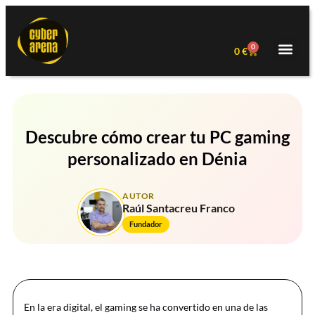
0
0
€
Descubre cómo crear tu PC gaming
personalizado en Dénia
AUTOR
Raúl Santacreu Franco
Fundador
En la era digital, el gaming se ha convertido en una de las