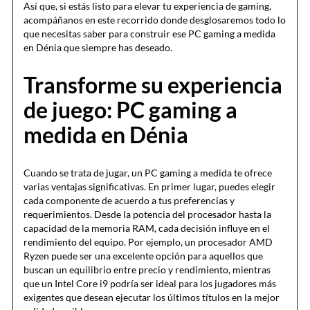
Así que, si estás listo para elevar tu experiencia de gaming,
acompáñanos en este recorrido donde desglosaremos todo lo
que necesitas saber para construir ese PC gaming a medida
en Dénia que siempre has deseado.
Transforme su experiencia
de juego: PC gaming a
medida en Dénia
Cuando se trata de jugar, un PC gaming a medida te ofrece
varias ventajas significativas. En primer lugar, puedes elegir
cada componente de acuerdo a tus preferencias y
requerimientos. Desde la potencia del procesador hasta la
capacidad de la memoria RAM, cada decisión influye en el
rendimiento del equipo. Por ejemplo, un procesador AMD
Ryzen puede ser una excelente opción para aquellos que
buscan un equilibrio entre precio y rendimiento, mientras
que un Intel Core i9 podría ser ideal para los jugadores más
exigentes que desean ejecutar los últimos títulos en la mejor