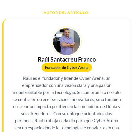
AUTOR DEL ARTÍCULO
Raúl Santacreu Franco
Fundador de Cyber Arena
Raúl es el fundador y líder de Cyber Arena, un
emprendedor con una visión clara y una pasión
inquebrantable por la tecnología. Su compromiso no solo
se centra en ofrecer servicios innovadores, sino también
en crear un impacto positivo en la comunidad de Dénia y
sus alrededores. Con su enfoque orientado a las
personas, Raúl trabaja cada día para que Cyber Arena
sea un espacio donde la tecnología se convierta en una