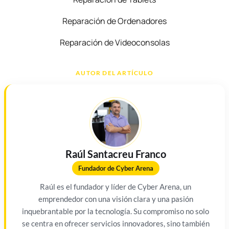
Reparación de Ordenadores
Reparación de Videoconsolas
AUTOR DEL ARTÍCULO
Raúl Santacreu Franco
Fundador de Cyber Arena
Raúl es el fundador y líder de Cyber Arena, un
emprendedor con una visión clara y una pasión
inquebrantable por la tecnología. Su compromiso no solo
se centra en ofrecer servicios innovadores, sino también