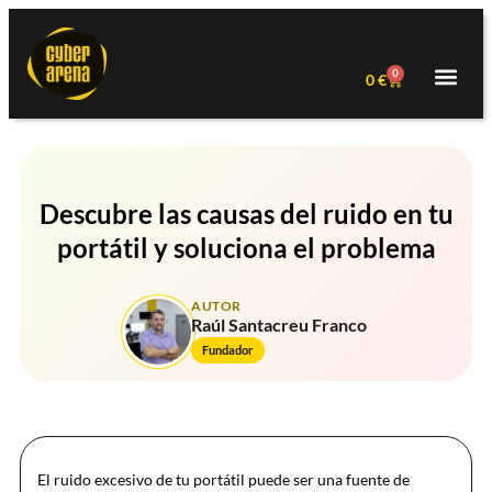
0
0
€
Descubre las causas del ruido en tu
portátil y soluciona el problema
AUTOR
Raúl Santacreu Franco
Fundador
El ruido excesivo de tu portátil puede ser una fuente de