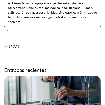
en Dénia
. Nuestro equipo de expertos está listo para
ofrecerte soluciones rápidas y de calidad. Tu tranquilidad y
satisfacción son nuestra prioridad. ¡No esperes más y haz que
tu portátil vuelva a ser un lugar de trabajo silencioso y
eficiente!
Buscar
Entradas recientes