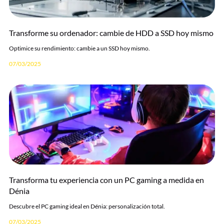
Transforme su ordenador: cambie de HDD a SSD hoy mismo
Optimice su rendimiento: cambie a un SSD hoy mismo.
07/03/2025
Transforma tu experiencia con un PC gaming a medida en
Dénia
Descubre el PC gaming ideal en Dénia: personalización total.
07/03/2025