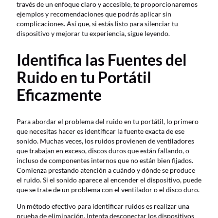
través de un enfoque claro y accesible, te proporcionaremos
ejemplos y recomendaciones que podrás aplicar sin
complicaciones. Así que, si estás listo para silenciar tu
dispositivo y mejorar tu experiencia, sigue leyendo.
Identifica las Fuentes del
Ruido en tu Portátil
Eficazmente
Para abordar el problema del ruido en tu portátil, lo primero
que necesitas hacer es identificar la fuente exacta de ese
sonido. Muchas veces, los ruidos provienen de ventiladores
que trabajan en exceso, discos duros que están fallando, o
incluso de componentes internos que no están bien fijados.
Comienza prestando atención a cuándo y dónde se produce
el ruido. Si el sonido aparece al encender el dispositivo, puede
que se trate de un problema con el ventilador o el disco duro.
Un método efectivo para identificar ruidos es realizar una
prueba de eliminación. Intenta desconectar los dispositivos