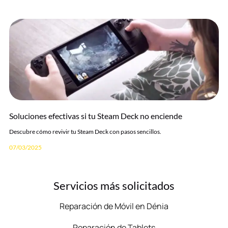
Soluciones efectivas si tu Steam Deck no enciende
Descubre cómo revivir tu Steam Deck con pasos sencillos.
07/03/2025
Servicios más solicitados
Reparación de Móvil en Dénia
Reparación de Tablets