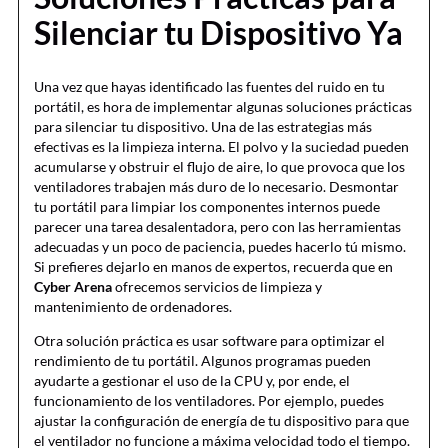
Silenciar tu Dispositivo Ya
Una vez que hayas identificado las fuentes del ruido en tu
portátil, es hora de implementar algunas soluciones prácticas
para silenciar tu dispositivo. Una de las estrategias más
efectivas es la limpieza interna. El polvo y la suciedad pueden
acumularse y obstruir el flujo de aire, lo que provoca que los
ventiladores trabajen más duro de lo necesario. Desmontar
tu portátil para limpiar los componentes internos puede
parecer una tarea desalentadora, pero con las herramientas
adecuadas y un poco de paciencia, puedes hacerlo tú mismo.
Si prefieres dejarlo en manos de expertos, recuerda que en
Cyber Arena
ofrecemos servicios de limpieza y
mantenimiento de ordenadores.
Otra solución práctica es usar software para optimizar el
rendimiento de tu portátil. Algunos programas pueden
ayudarte a gestionar el uso de la CPU y, por ende, el
funcionamiento de los ventiladores. Por ejemplo, puedes
ajustar la configuración de energía de tu dispositivo para que
el ventilador no funcione a máxima velocidad todo el tiempo.