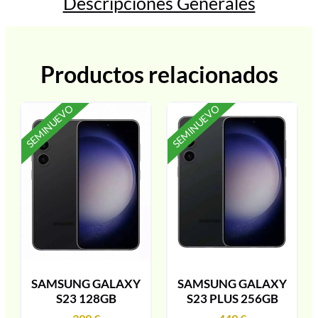
Descripciones Generales
Productos relacionados
SEMINUEVO
SEMINUEVO
SAMSUNG GALAXY
SAMSUNG GALAXY
S23 128GB
S23 PLUS 256GB