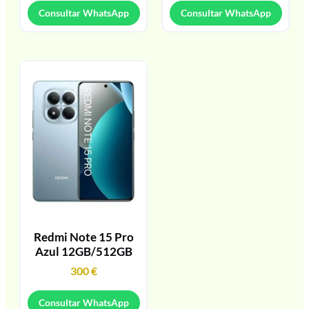
Consultar WhatsApp
Consultar WhatsApp
Redmi Note 15 Pro
Azul 12GB/512GB
300
€
Consultar WhatsApp