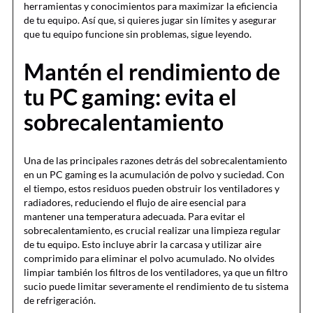
herramientas y conocimientos para maximizar la eficiencia
de tu equipo. Así que, si quieres jugar sin límites y asegurar
que tu equipo funcione sin problemas, sigue leyendo.
Mantén el rendimiento de
tu PC gaming: evita el
sobrecalentamiento
Una de las principales razones detrás del sobrecalentamiento
en un PC gaming es la acumulación de polvo y suciedad. Con
el tiempo, estos residuos pueden obstruir los ventiladores y
radiadores, reduciendo el flujo de aire esencial para
mantener una temperatura adecuada. Para evitar el
sobrecalentamiento, es crucial realizar una limpieza regular
de tu equipo. Esto incluye abrir la carcasa y utilizar aire
comprimido para eliminar el polvo acumulado. No olvides
limpiar también los filtros de los ventiladores, ya que un filtro
sucio puede limitar severamente el rendimiento de tu sistema
de refrigeración.