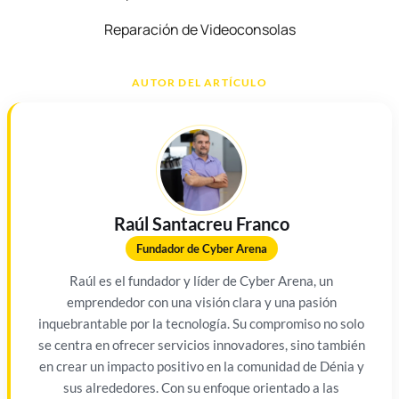
Reparación de Videoconsolas
AUTOR DEL ARTÍCULO
Raúl Santacreu Franco
Fundador de Cyber Arena
Raúl es el fundador y líder de Cyber Arena, un
emprendedor con una visión clara y una pasión
inquebrantable por la tecnología. Su compromiso no solo
se centra en ofrecer servicios innovadores, sino también
en crear un impacto positivo en la comunidad de Dénia y
sus alrededores. Con su enfoque orientado a las