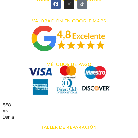
VALORACIÓN EN GOOGLE MAPS
MÉTODOS DE PAGO
SEO
en
Dénia
TALLER DE REPARACIÓN
Reparación de Móvil en Dénia