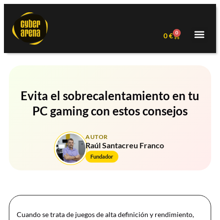
0
0
€
Evita el sobrecalentamiento en tu
PC gaming con estos consejos
AUTOR
Raúl Santacreu Franco
Fundador
Cuando se trata de juegos de alta definición y rendimiento,