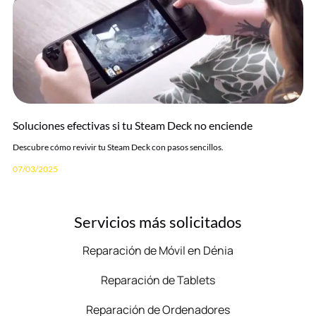
Soluciones efectivas si tu Steam Deck no enciende
Descubre cómo revivir tu Steam Deck con pasos sencillos.
07/03/2025
Servicios más solicitados
Reparación de Móvil en Dénia
Reparación de Tablets
Reparación de Ordenadores