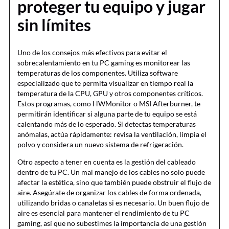
proteger tu equipo y jugar
sin límites
Uno de los consejos más efectivos para evitar el
sobrecalentamiento en tu PC gaming es monitorear las
temperaturas de los componentes. Utiliza software
especializado que te permita visualizar en tiempo real la
temperatura de la CPU, GPU y otros componentes críticos.
Estos programas, como HWMonitor o MSI Afterburner, te
permitirán identificar si alguna parte de tu equipo se está
calentando más de lo esperado. Si detectas temperaturas
anómalas, actúa rápidamente: revisa la ventilación, limpia el
polvo y considera un nuevo sistema de refrigeración.
Otro aspecto a tener en cuenta es la gestión del cableado
dentro de tu PC. Un mal manejo de los cables no solo puede
afectar la estética, sino que también puede obstruir el flujo de
aire. Asegúrate de organizar los cables de forma ordenada,
utilizando bridas o canaletas si es necesario. Un buen flujo de
aire es esencial para mantener el rendimiento de tu PC
gaming, así que no subestimes la importancia de una gestión