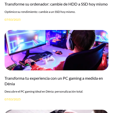
Transforme su ordenador: cambie de HDD a SSD hoy mismo
Optimice su rendimiento: cambie a un SSD hoy mismo.
07/03/2025
Transforma tu experiencia con un PC gaming a medida en
Dénia
Descubre el PC gaming ideal en Dénia: personalización total.
07/03/2025