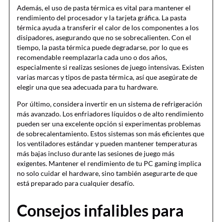
Además, el uso de pasta térmica es vital para mantener el
rendimiento del procesador y la tarjeta gráfica. La pasta
térmica ayuda a transferir el calor de los componentes a los
disipadores, asegurando que no se sobrecalienten. Con el
tiempo, la pasta térmica puede degradarse, por lo que es
recomendable reemplazarla cada uno o dos años,
especialmente si realizas sesiones de juego intensivas. Existen
varias marcas y tipos de pasta térmica, así que asegúrate de
elegir una que sea adecuada para tu hardware.
Por último, considera invertir en un sistema de refrigeración
más avanzado. Los enfriadores líquidos o de alto rendimiento
pueden ser una excelente opción si experimentas problemas
de sobrecalentamiento. Estos sistemas son más eficientes que
los ventiladores estándar y pueden mantener temperaturas
más bajas incluso durante las sesiones de juego más
exigentes. Mantener el rendimiento de tu PC gaming implica
no solo cuidar el hardware, sino también asegurarte de que
está preparado para cualquier desafío.
Consejos infalibles para