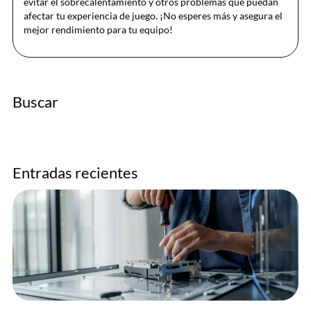
evitar el sobrecalentamiento y otros problemas que puedan
afectar tu experiencia de juego. ¡No esperes más y asegura el
mejor rendimiento para tu equipo!
Buscar
Entradas recientes