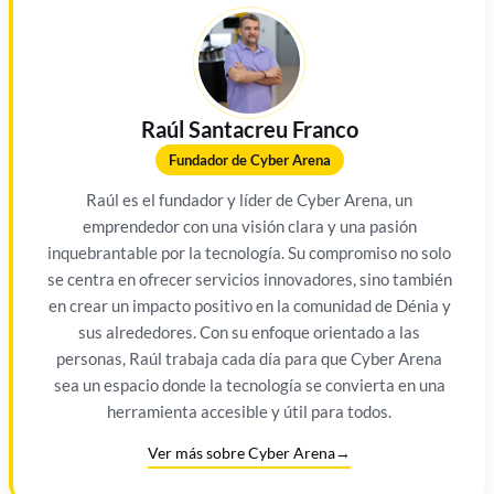
Raúl Santacreu Franco
Fundador de Cyber Arena
Raúl es el fundador y líder de Cyber Arena, un
emprendedor con una visión clara y una pasión
inquebrantable por la tecnología. Su compromiso no solo
se centra en ofrecer servicios innovadores, sino también
en crear un impacto positivo en la comunidad de Dénia y
sus alrededores. Con su enfoque orientado a las
personas, Raúl trabaja cada día para que Cyber Arena
sea un espacio donde la tecnología se convierta en una
herramienta accesible y útil para todos.
Ver más sobre Cyber Arena
→