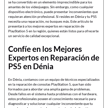
se ha convertido en un elemento imprescindible para los
amantes de los videojuegos. Sin embargo, como cualquier
dispositivo electrónico, puede presentar inconvenientes que
requieran atención profesional. Si resides en Dénia y tu PS5
necesita una reparación, no busques más. Este artículo te
presentará a los mejores expertos en reparación de
PlayStation 5 en la región, quienes están listos para ofrecerte
un servicio de calidad excepcional.
Confíe en los Mejores
Expertos en Reparación de
PS5 en Dénia
En Dénia, contamos con un equipo de técnicos especializados
en la reparación de consolas PlayStation 5, que han sido
formados para abordar una amplia gama de problemas.
Desde fallos en el sistema hasta problemas con el hardware,
estos profesionales poseen el conocimiento necesario para
diagnosticar y solucionar cualquier inconveniente que tu