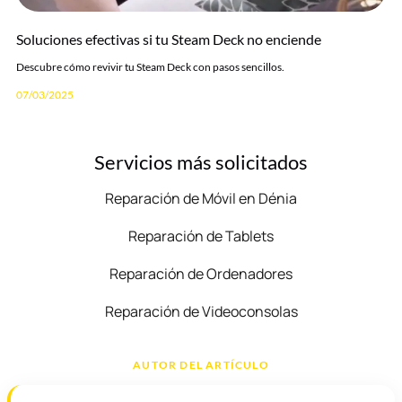
Soluciones efectivas si tu Steam Deck no enciende
Descubre cómo revivir tu Steam Deck con pasos sencillos.
07/03/2025
Servicios más solicitados
Reparación de Móvil en Dénia
Reparación de Tablets
Reparación de Ordenadores
Reparación de Videoconsolas
AUTOR DEL ARTÍCULO