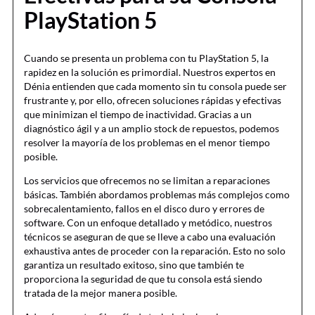
PlayStation 5
Cuando se presenta un problema con tu PlayStation 5, la
rapidez en la solución es primordial. Nuestros expertos en
Dénia entienden que cada momento sin tu consola puede ser
frustrante y, por ello, ofrecen soluciones rápidas y efectivas
que minimizan el tiempo de inactividad. Gracias a un
diagnóstico ágil y a un amplio stock de repuestos, podemos
resolver la mayoría de los problemas en el menor tiempo
posible.
Los servicios que ofrecemos no se limitan a reparaciones
básicas. También abordamos problemas más complejos como
sobrecalentamiento, fallos en el disco duro y errores de
software. Con un enfoque detallado y metódico, nuestros
técnicos se aseguran de que se lleve a cabo una evaluación
exhaustiva antes de proceder con la reparación. Esto no solo
garantiza un resultado exitoso, sino que también te
proporciona la seguridad de que tu consola está siendo
tratada de la mejor manera posible.