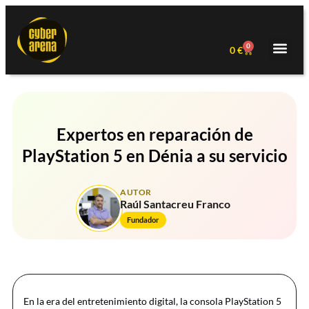
0
0
€
Expertos en reparación de
PlayStation 5 en Dénia a su servicio
AUTOR
Raúl Santacreu Franco
Fundador
En la era del entretenimiento digital, la consola PlayStation 5