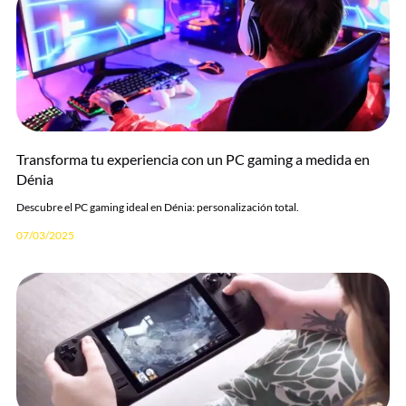
Transforma tu experiencia con un PC gaming a medida en
Dénia
Descubre el PC gaming ideal en Dénia: personalización total.
07/03/2025