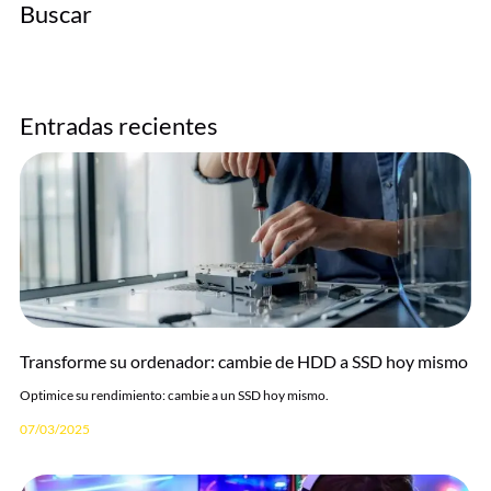
Buscar
Entradas recientes
Transforme su ordenador: cambie de HDD a SSD hoy mismo
Optimice su rendimiento: cambie a un SSD hoy mismo.
07/03/2025