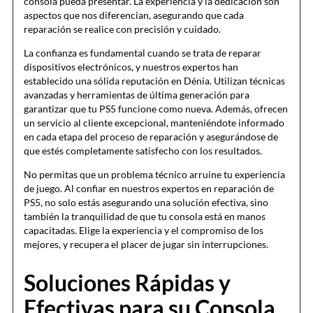
consola pueda presentar. La experiencia y la dedicación son
aspectos que nos diferencian, asegurando que cada
reparación se realice con precisión y cuidado.
La confianza es fundamental cuando se trata de reparar
dispositivos electrónicos, y nuestros expertos han
establecido una sólida reputación en Dénia. Utilizan técnicas
avanzadas y herramientas de última generación para
garantizar que tu PS5 funcione como nueva. Además, ofrecen
un servicio al cliente excepcional, manteniéndote informado
en cada etapa del proceso de reparación y asegurándose de
que estés completamente satisfecho con los resultados.
No permitas que un problema técnico arruine tu experiencia
de juego. Al confiar en nuestros expertos en reparación de
PS5, no solo estás asegurando una solución efectiva, sino
también la tranquilidad de que tu consola está en manos
capacitadas. Elige la experiencia y el compromiso de los
mejores, y recupera el placer de jugar sin interrupciones.
Soluciones Rápidas y
Efectivas para su Consola