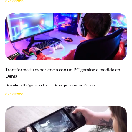
07/03/2025
Transforma tu experiencia con un PC gaming a medida en
Dénia
Descubre el PC gaming ideal en Dénia: personalización total.
07/03/2025