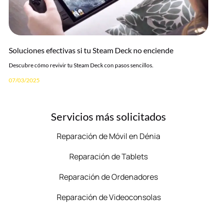
Soluciones efectivas si tu Steam Deck no enciende
Descubre cómo revivir tu Steam Deck con pasos sencillos.
07/03/2025
Servicios más solicitados
Reparación de Móvil en Dénia
Reparación de Tablets
Reparación de Ordenadores
Reparación de Videoconsolas