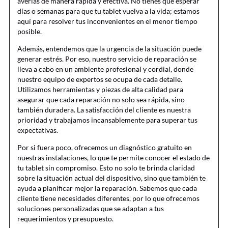
averías de manera rápida y efectiva. No tienes que esperar
días o semanas para que tu tablet vuelva a la vida; estamos
aquí para resolver tus inconvenientes en el menor tiempo
posible.
Además, entendemos que la urgencia de la situación puede
generar estrés. Por eso, nuestro servicio de reparación se
lleva a cabo en un ambiente profesional y cordial, donde
nuestro equipo de expertos se ocupa de cada detalle.
Utilizamos herramientas y piezas de alta calidad para
asegurar que cada reparación no solo sea rápida, sino
también duradera. La satisfacción del cliente es nuestra
prioridad y trabajamos incansablemente para superar tus
expectativas.
Por si fuera poco, ofrecemos un diagnóstico gratuito en
nuestras instalaciones, lo que te permite conocer el estado de
tu tablet sin compromiso. Esto no solo te brinda claridad
sobre la situación actual del dispositivo, sino que también te
ayuda a planificar mejor la reparación. Sabemos que cada
cliente tiene necesidades diferentes, por lo que ofrecemos
soluciones personalizadas que se adaptan a tus
requerimientos y presupuesto.