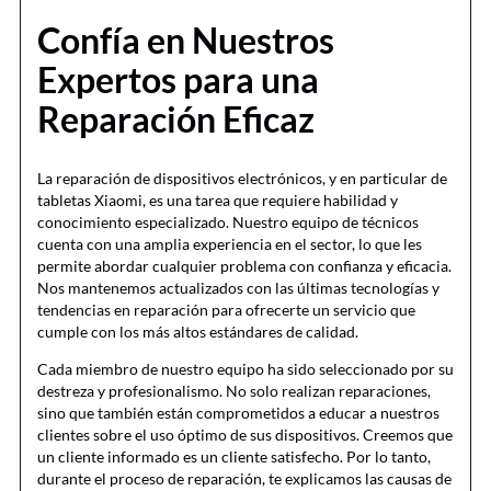
Confía en Nuestros
Expertos para una
Reparación Eficaz
La reparación de dispositivos electrónicos, y en particular de
tabletas Xiaomi, es una tarea que requiere habilidad y
conocimiento especializado. Nuestro equipo de técnicos
cuenta con una amplia experiencia en el sector, lo que les
permite abordar cualquier problema con confianza y eficacia.
Nos mantenemos actualizados con las últimas tecnologías y
tendencias en reparación para ofrecerte un servicio que
cumple con los más altos estándares de calidad.
Cada miembro de nuestro equipo ha sido seleccionado por su
destreza y profesionalismo. No solo realizan reparaciones,
sino que también están comprometidos a educar a nuestros
clientes sobre el uso óptimo de sus dispositivos. Creemos que
un cliente informado es un cliente satisfecho. Por lo tanto,
durante el proceso de reparación, te explicamos las causas de