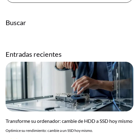
Buscar
Entradas recientes
Transforme su ordenador: cambie de HDD a SSD hoy mismo
Optimice su rendimiento: cambie a un SSD hoy mismo.