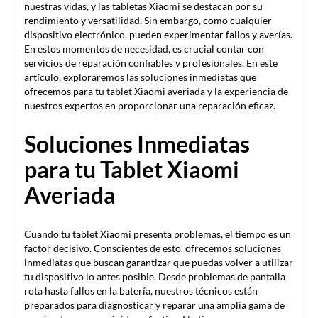
nuestras vidas, y las tabletas Xiaomi se destacan por su
rendimiento y versatilidad. Sin embargo, como cualquier
dispositivo electrónico, pueden experimentar fallos y averías.
En estos momentos de necesidad, es crucial contar con
servicios de reparación confiables y profesionales. En este
artículo, exploraremos las soluciones inmediatas que
ofrecemos para tu tablet Xiaomi averiada y la experiencia de
nuestros expertos en proporcionar una reparación eficaz.
Soluciones Inmediatas
para tu Tablet Xiaomi
Averiada
Cuando tu tablet Xiaomi presenta problemas, el tiempo es un
factor decisivo. Conscientes de esto, ofrecemos soluciones
inmediatas que buscan garantizar que puedas volver a utilizar
tu dispositivo lo antes posible. Desde problemas de pantalla
rota hasta fallos en la batería, nuestros técnicos están
preparados para diagnosticar y reparar una amplia gama de