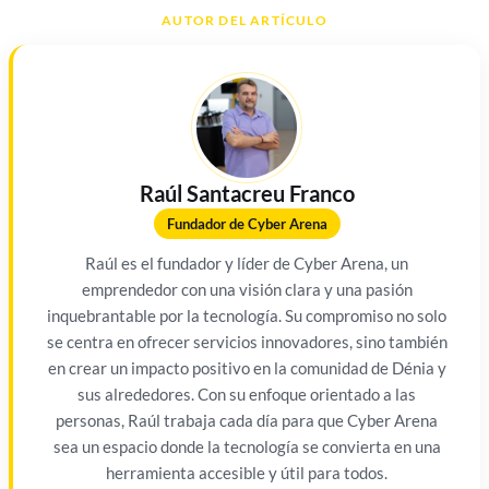
AUTOR DEL ARTÍCULO
Raúl Santacreu Franco
Fundador de Cyber Arena
Raúl es el fundador y líder de Cyber Arena, un
emprendedor con una visión clara y una pasión
inquebrantable por la tecnología. Su compromiso no solo
se centra en ofrecer servicios innovadores, sino también
en crear un impacto positivo en la comunidad de Dénia y
sus alrededores. Con su enfoque orientado a las
personas, Raúl trabaja cada día para que Cyber Arena
sea un espacio donde la tecnología se convierta en una
herramienta accesible y útil para todos.