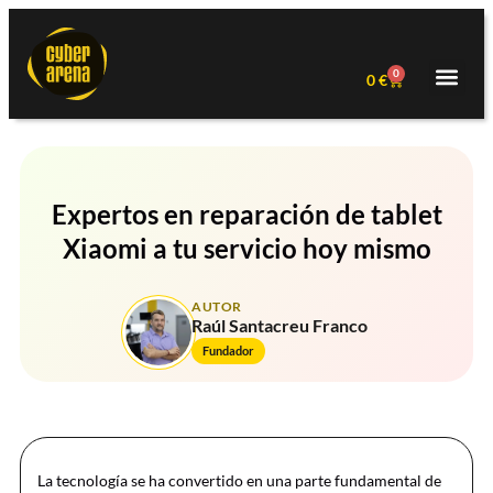
0
0
€
Expertos en reparación de tablet
Xiaomi a tu servicio hoy mismo
AUTOR
Raúl Santacreu Franco
Fundador
La tecnología se ha convertido en una parte fundamental de