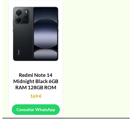
Redmi Note 14
Midnight Black 6GB
RAM 128GB ROM
169
€
Consultar WhatsApp