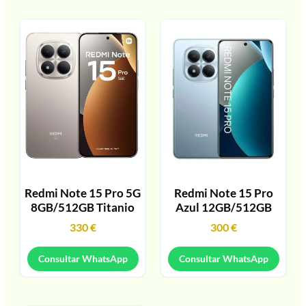
Redmi Note 15 Pro 5G
Redmi Note 15 Pro
8GB/512GB Titanio
Azul 12GB/512GB
330
€
300
€
Consultar WhatsApp
Consultar WhatsApp