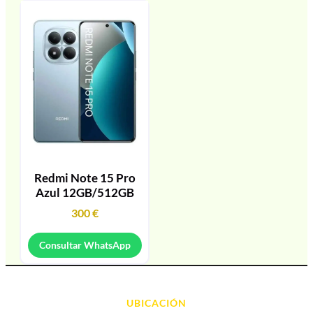
Redmi Note 15 Pro
Azul 12GB/512GB
300
€
Consultar WhatsApp
UBICACIÓN