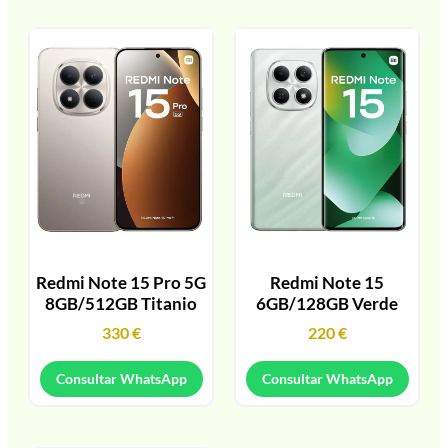
Redmi Note 15 Pro 5G
Redmi Note 15
8GB/512GB Titanio
6GB/128GB Verde
330
€
220
€
Consultar WhatsApp
Consultar WhatsApp