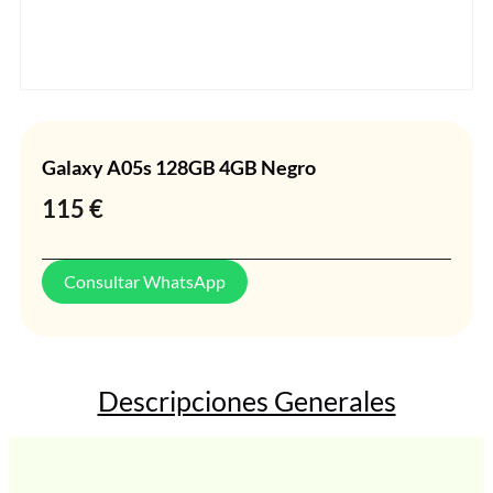
Galaxy A05s 128GB 4GB Negro
115
€
Consultar WhatsApp
Descripciones Generales