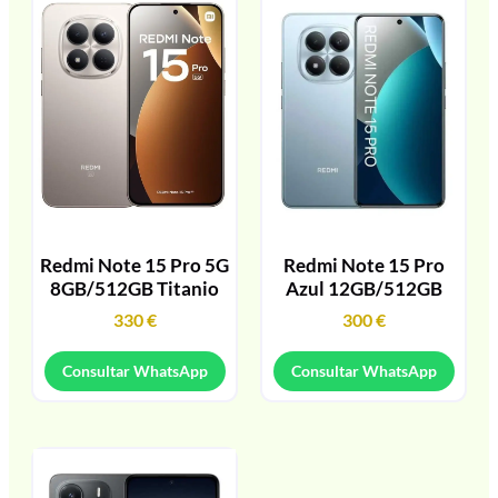
Redmi Note 15 Pro 5G
Redmi Note 15 Pro
8GB/512GB Titanio
Azul 12GB/512GB
330
€
300
€
Consultar WhatsApp
Consultar WhatsApp