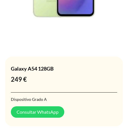
Galaxy A54 128GB
249
€
Dispositivo Grado A
Consultar WhatsApp