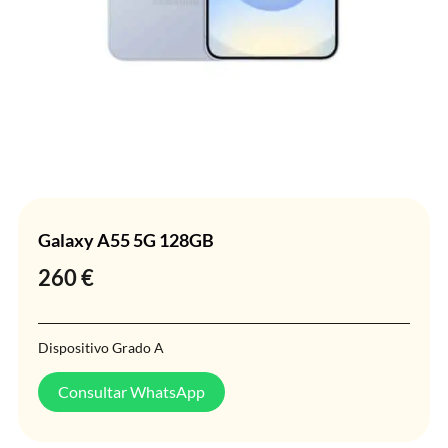
Galaxy A55 5G 128GB
260
€
Dispositivo Grado A
Consultar WhatsApp