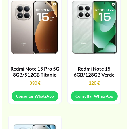
Redmi Note 15 Pro 5G
Redmi Note 15
8GB/512GB Titanio
6GB/128GB Verde
330
€
220
€
Consultar WhatsApp
Consultar WhatsApp