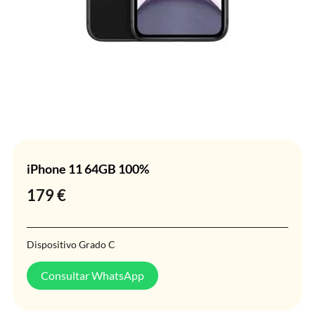
iPhone 11 64GB 100%
179
€
Dispositivo Grado C
Consultar WhatsApp