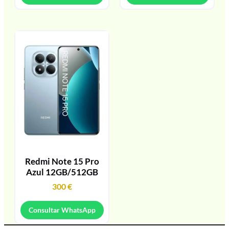
Redmi Note 15 Pro
Azul 12GB/512GB
300
€
Consultar WhatsApp