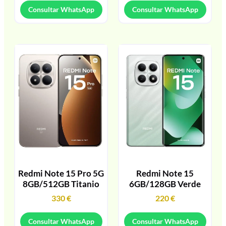
Consultar WhatsApp
Consultar WhatsApp
Redmi Note 15 Pro 5G
Redmi Note 15
8GB/512GB Titanio
6GB/128GB Verde
330
€
220
€
Consultar WhatsApp
Consultar WhatsApp