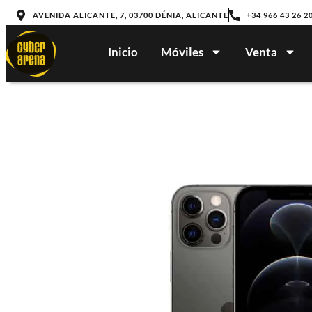
AVENIDA ALICANTE, 7, 03700 DÉNIA, ALICANTE
+34 966 43 26 2
Inicio
Móviles
Venta