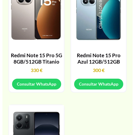
Redmi Note 15 Pro 5G
Redmi Note 15 Pro
8GB/512GB Titanio
Azul 12GB/512GB
330
€
300
€
Consultar WhatsApp
Consultar WhatsApp