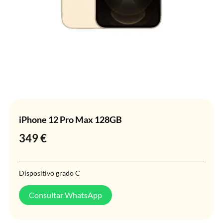
iPhone 12 Pro Max 128GB
349
€
Dispositivo grado C
Consultar WhatsApp