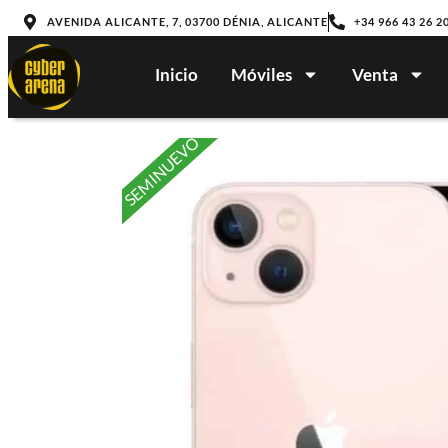
AVENIDA ALICANTE, 7, 03700 DÉNIA, ALICANTE
+34 966 43 26 2
Inicio
Móviles
Venta
SEMINUEVO