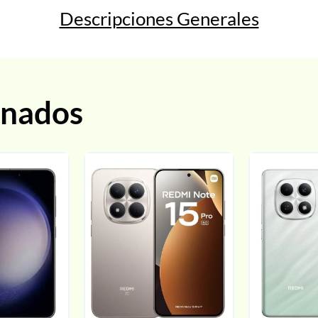
Descripciones Generales
onados