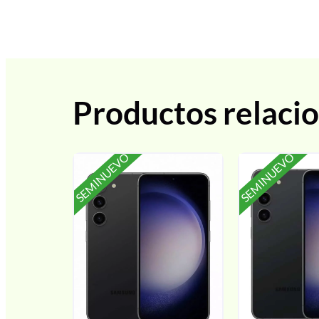
Productos relaci
SEMINUEVO
SEMINUEVO