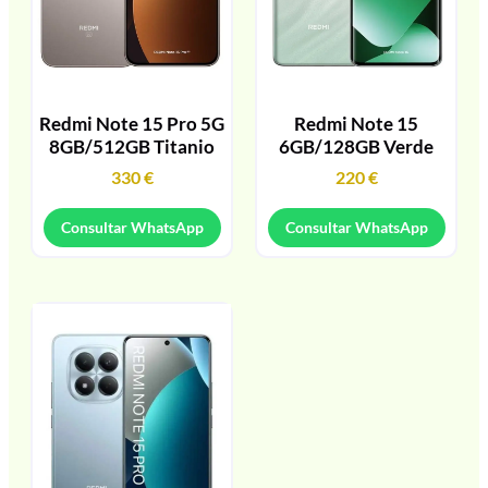
Redmi Note 15 Pro 5G
Redmi Note 15
8GB/512GB Titanio
6GB/128GB Verde
330
€
220
€
Consultar WhatsApp
Consultar WhatsApp