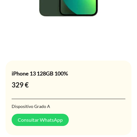
iPhone 13 128GB 100%
329
€
Dispositivo Grado A
Consultar WhatsApp