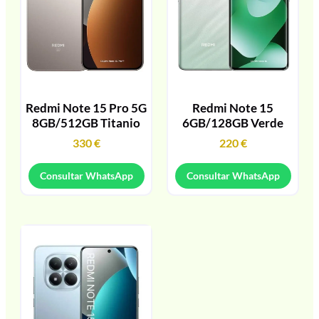
Redmi Note 15 Pro 5G
Redmi Note 15
8GB/512GB Titanio
6GB/128GB Verde
330
€
220
€
Consultar WhatsApp
Consultar WhatsApp