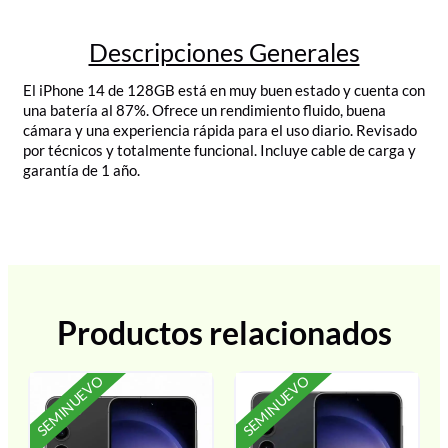
Descripciones Generales
El iPhone 14 de 128GB está en muy buen estado y cuenta con
una batería al 87%. Ofrece un rendimiento fluido, buena
cámara y una experiencia rápida para el uso diario. Revisado
por técnicos y totalmente funcional. Incluye cable de carga y
garantía de 1 año.
Productos relacionados
SEMINUEVO
SEMINUEVO