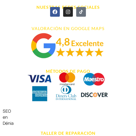
NUESTRAS REDES SOCIALES
VALORACIÓN EN GOOGLE MAPS
MÉTODOS DE PAGO
SEO
en
Dénia
TALLER DE REPARACIÓN