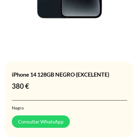
iPhone 14 128GB NEGRO (EXCELENTE)
380
€
Negro
Consultar WhatsApp