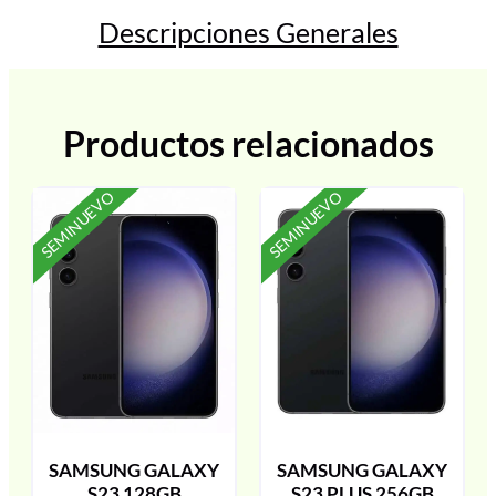
Descripciones Generales
Productos relacionados
SEMINUEVO
SEMINUEVO
SAMSUNG GALAXY
SAMSUNG GALAXY
S23 128GB
S23 PLUS 256GB