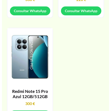
Consultar WhatsApp
Consultar WhatsApp
Redmi Note 15 Pro
Azul 12GB/512GB
300
€