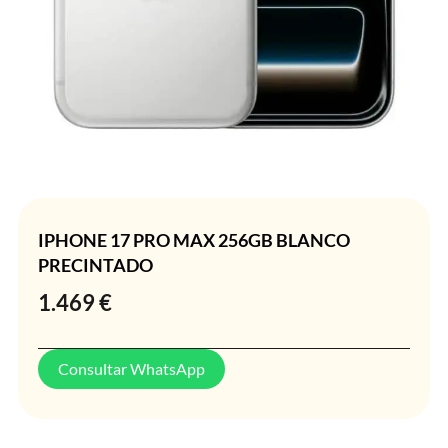
IPHONE 17 PRO MAX 256GB BLANCO
PRECINTADO
1.469
€
Consultar WhatsApp