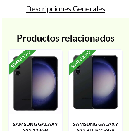
Descripciones Generales
Productos relacionados
SEMINUEVO
SEMINUEVO
SAMSUNG GALAXY
SAMSUNG GALAXY
S23 128GB
S23 PLUS 256GB