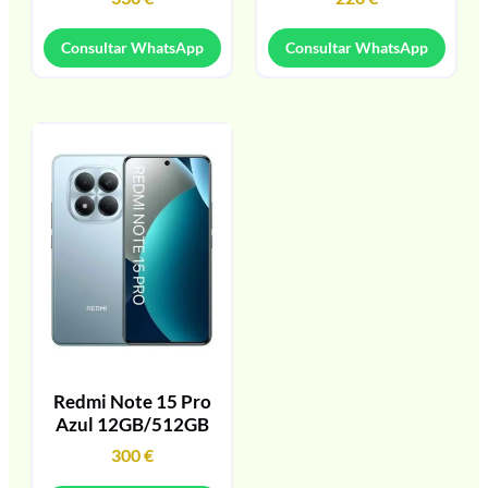
Consultar WhatsApp
Consultar WhatsApp
Redmi Note 15 Pro
Azul 12GB/512GB
300
€