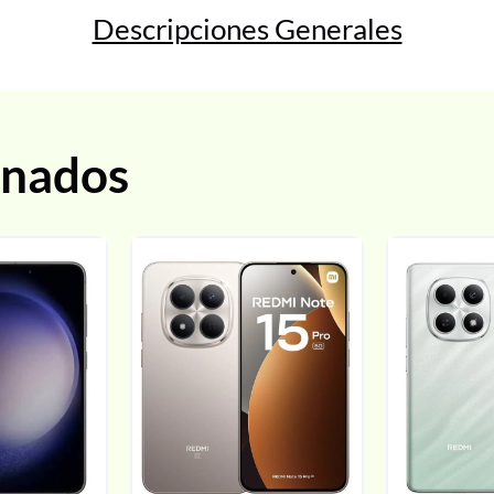
Descripciones Generales
onados