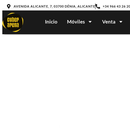
AVENIDA ALICANTE, 7, 03700 DÉNIA, ALICANTE
+34 966 43 26 2
Inicio
Móviles
Venta