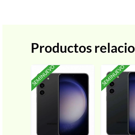
Productos relaci
SEMINUEVO
SEMINUEVO