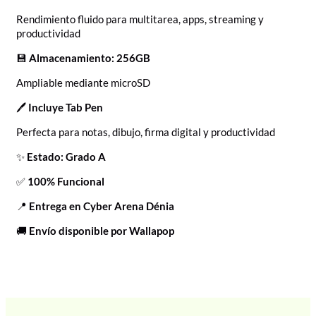
Rendimiento fluido para multitarea, apps, streaming y
productividad
💾
Almacenamiento: 256GB
Ampliable mediante microSD
🖊️
Incluye Tab Pen
Perfecta para notas, dibujo, firma digital y productividad
✨
Estado: Grado A
✅
100% Funcional
📍
Entrega en Cyber Arena Dénia
🚚
Envío disponible por Wallapop