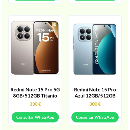
Redmi Note 15 Pro 5G
Redmi Note 15 Pro
8GB/512GB Titanio
Azul 12GB/512GB
330
€
300
€
Consultar WhatsApp
Consultar WhatsApp