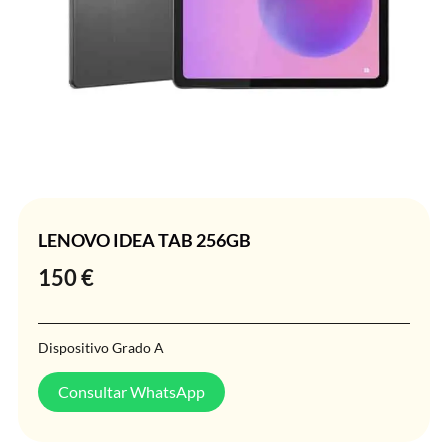
LENOVO IDEA TAB 256GB
150
€
Dispositivo Grado A
Consultar WhatsApp