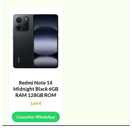
Redmi Note 14
Midnight Black 6GB
RAM 128GB ROM
169
€
Consultar WhatsApp