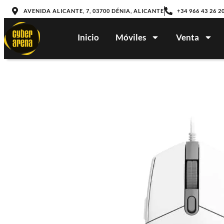
AVENIDA ALICANTE, 7, 03700 DÉNIA, ALICANTE
+34 966 43 26 2
Inicio
Móviles
Venta