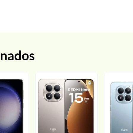
onados