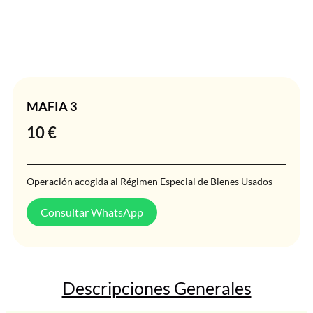
MAFIA 3
10
€
Operación acogida al Régimen Especial de Bienes Usados
Consultar WhatsApp
Descripciones Generales