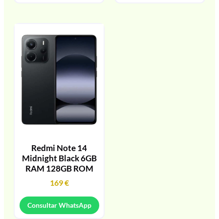
Redmi Note 14
Midnight Black 6GB
RAM 128GB ROM
169
€
Consultar WhatsApp