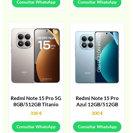
Consultar WhatsApp
Consultar WhatsApp
Redmi Note 15 Pro 5G
Redmi Note 15 Pro
8GB/512GB Titanio
Azul 12GB/512GB
330
€
300
€
Consultar WhatsApp
Consultar WhatsApp