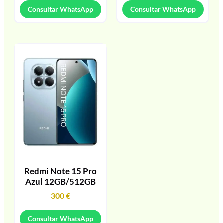
Consultar WhatsApp
Consultar WhatsApp
Redmi Note 15 Pro
Azul 12GB/512GB
300
€
Consultar WhatsApp