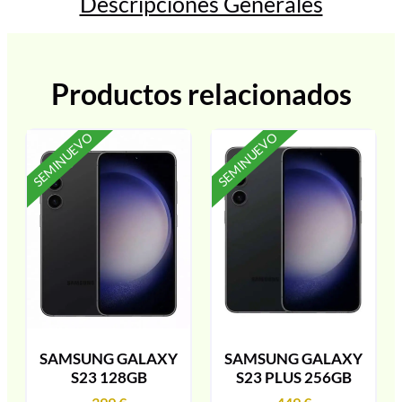
Descripciones Generales
Productos relacionados
SEMINUEVO
SEMINUEVO
SAMSUNG GALAXY
SAMSUNG GALAXY
S23 128GB
S23 PLUS 256GB