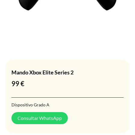
Mando Xbox Elite Series 2
99
€
Dispositivo Grado A
Consultar WhatsApp