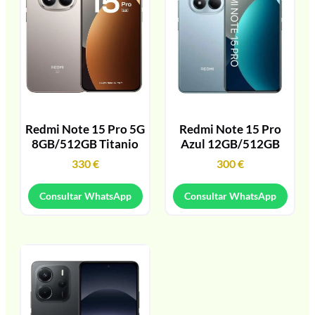
Redmi Note 15 Pro 5G
Redmi Note 15 Pro
8GB/512GB Titanio
Azul 12GB/512GB
330
€
300
€
Consultar WhatsApp
Consultar WhatsApp