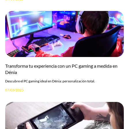
Transforma tu experiencia con un PC gaming a medida en
Dénia
Descubre el PC gaming ideal en Dénia: personalización total.
07/03/2025