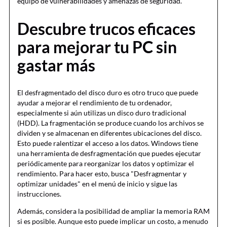
equipo de vulnerabilidades y amenazas de seguridad.
Descubre trucos eficaces
para mejorar tu PC sin
gastar más
El desfragmentado del disco duro es otro truco que puede
ayudar a mejorar el rendimiento de tu ordenador,
especialmente si aún utilizas un disco duro tradicional
(HDD). La fragmentación se produce cuando los archivos se
dividen y se almacenan en diferentes ubicaciones del disco.
Esto puede ralentizar el acceso a los datos. Windows tiene
una herramienta de desfragmentación que puedes ejecutar
periódicamente para reorganizar los datos y optimizar el
rendimiento. Para hacer esto, busca "Desfragmentar y
optimizar unidades" en el menú de inicio y sigue las
instrucciones.
Además, considera la posibilidad de ampliar la memoria RAM
si es posible. Aunque esto puede implicar un costo, a menudo