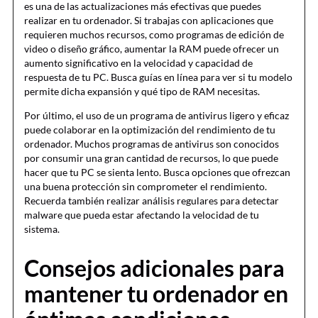
es una de las actualizaciones más efectivas que puedes
realizar en tu ordenador. Si trabajas con aplicaciones que
requieren muchos recursos, como programas de edición de
video o diseño gráfico, aumentar la RAM puede ofrecer un
aumento significativo en la velocidad y capacidad de
respuesta de tu PC. Busca guías en línea para ver si tu modelo
permite dicha expansión y qué tipo de RAM necesitas.
Por último, el uso de un programa de antivirus ligero y eficaz
puede colaborar en la optimización del rendimiento de tu
ordenador. Muchos programas de antivirus son conocidos
por consumir una gran cantidad de recursos, lo que puede
hacer que tu PC se sienta lento. Busca opciones que ofrezcan
una buena protección sin comprometer el rendimiento.
Recuerda también realizar análisis regulares para detectar
malware que pueda estar afectando la velocidad de tu
sistema.
Consejos adicionales para
mantener tu ordenador en