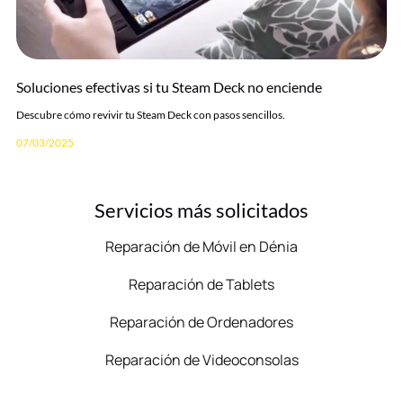
Soluciones efectivas si tu Steam Deck no enciende
Descubre cómo revivir tu Steam Deck con pasos sencillos.
07/03/2025
Servicios más solicitados
Reparación de Móvil en Dénia
Reparación de Tablets
Reparación de Ordenadores
Reparación de Videoconsolas