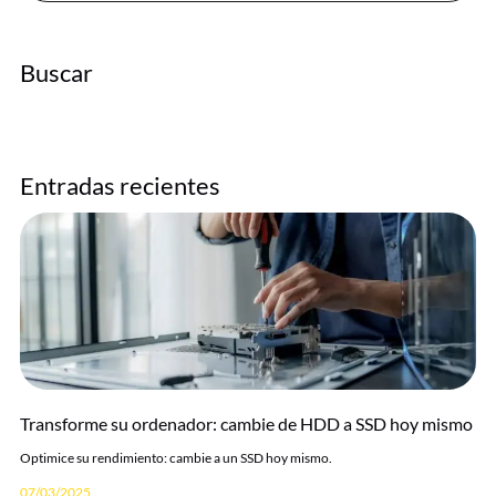
Buscar
Entradas recientes
Transforme su ordenador: cambie de HDD a SSD hoy mismo
Optimice su rendimiento: cambie a un SSD hoy mismo.
07/03/2025