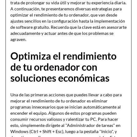
trata de prolongar su vida útil y mejorar tu experiencia diaria.
A continuación, te presentaremos diversas estrategias para
optimizar el rendimiento de tu ordenador, que van desde
ajustes sencillos en la configuración hasta la implementación
de software gratuito. Recuerda que la clave está en asesorarte
adecuadamente y actuar antes de que los problemas se
agraven.
Optimiza el rendimiento
de tu ordenador con
soluciones económicas
Una de las primeras acciones que puedes llevar a cabo para
mejorar el rendimiento de tu ordenador es eliminar
programas innecesarios que se inician automáticamente al
encender el equipo. Algunos de estos programas pueden
consumir recursos valiosos y ralentizar tu PC. Para hacer
esto, simplemente dirígete al "Administrador de tareas" en
Windows (Ctrl + Shift + Esc), luego a la pestaña "Inicio", y