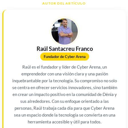
AUTOR DEL ARTÍCULO
Raúl Santacreu Franco
Fundador de Cyber Arena
Raúl es el fundador y líder de Cyber Arena, un
emprendedor con una visión clara y una pasión
inquebrantable por la tecnología. Su compromiso no solo
se centra en ofrecer servicios innovadores, sino también
en crear un impacto positivo en la comunidad de Dénia y
sus alrededores. Con su enfoque orientado a las
personas, Raúl trabaja cada día para que Cyber Arena
sea un espacio donde la tecnología se convierta en una
herramienta accesible y útil para todos.