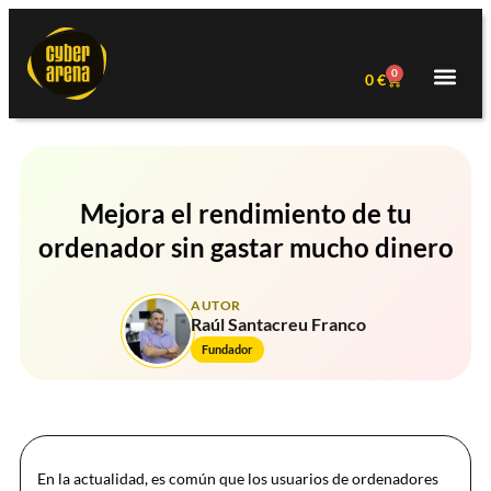
0
0
€
Mejora el rendimiento de tu
ordenador sin gastar mucho dinero
AUTOR
Raúl Santacreu Franco
Fundador
En la actualidad, es común que los usuarios de ordenadores