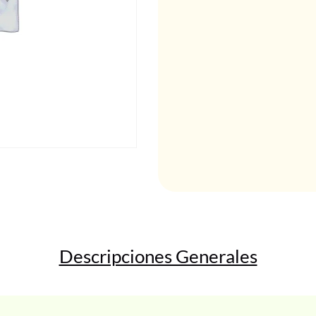
Descripciones Generales