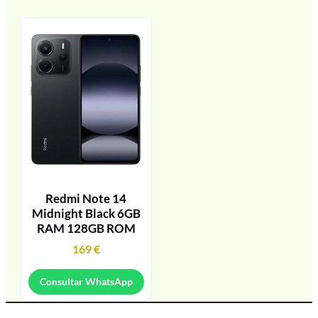
Redmi Note 14
Midnight Black 6GB
RAM 128GB ROM
169
€
Consultar WhatsApp