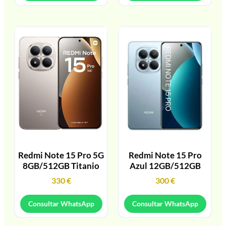
Redmi Note 15 Pro 5G
Redmi Note 15 Pro
8GB/512GB Titanio
Azul 12GB/512GB
330
€
300
€
Consultar WhatsApp
Consultar WhatsApp