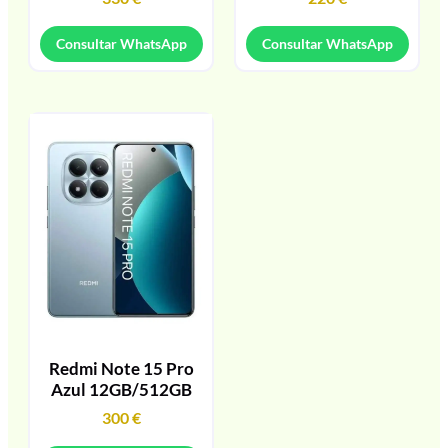
Consultar WhatsApp
Consultar WhatsApp
Redmi Note 15 Pro
Azul 12GB/512GB
300
€