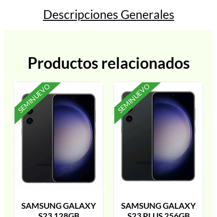
Descripciones Generales
Productos relacionados
SEMINUEVO
SEMINUEVO
SAMSUNG GALAXY
SAMSUNG GALAXY
S23 128GB
S23 PLUS 256GB